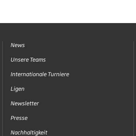
News
Unsere Teams
Internationale Turniere
Ligen
Newsletter
Presse
Nachhaltigkeit