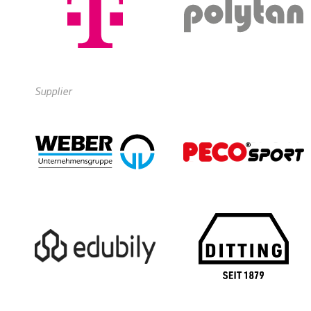
Supplier