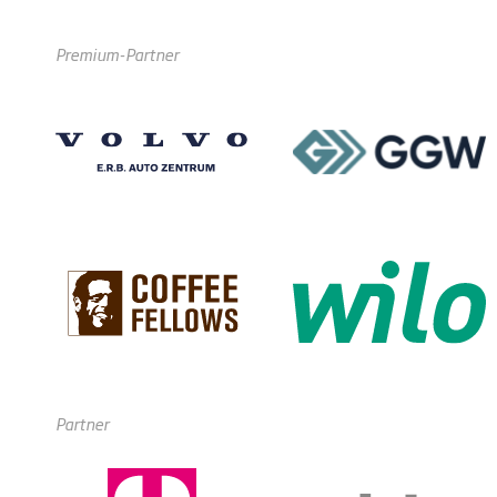
Premium-Partner
Partner