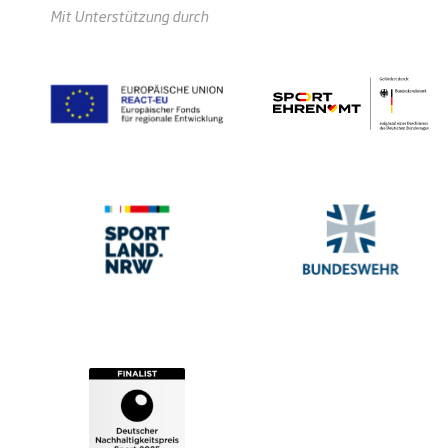
Mit Unterstützung durch