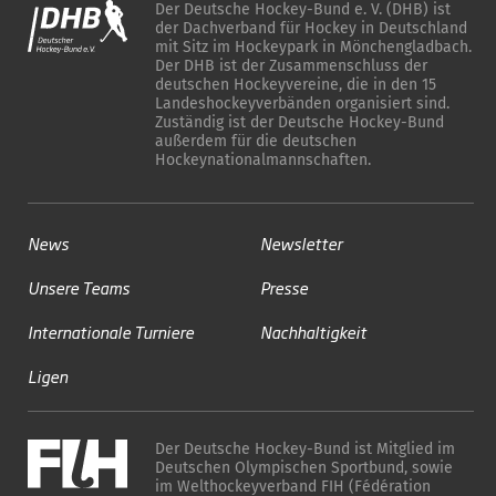
Der Deutsche Hockey-Bund e. V. (DHB) ist
der Dachverband für Hockey in Deutschland
mit Sitz im Hockeypark in Mönchengladbach.
Der DHB ist der Zusammenschluss der
deutschen Hockeyvereine, die in den 15
Landeshockeyverbänden organisiert sind.
Zuständig ist der Deutsche Hockey-Bund
außerdem für die deutschen
Hockeynationalmannschaften.
News
Newsletter
Unsere Teams
Presse
Internationale Turniere
Nachhaltigkeit
Ligen
Der Deutsche Hockey-Bund ist Mitglied im
Deutschen Olympischen Sportbund, sowie
im Welthockeyverband FIH (Fédération