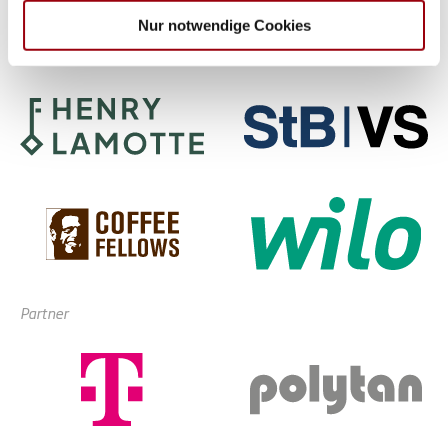
haben oder die sie im Rahmen Ihrer Nutzung der Dienste
Nur notwendige Cookies
gesammelt haben.
Partner