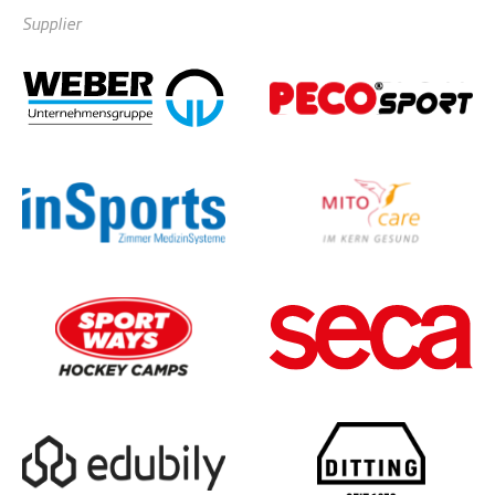
Supplier