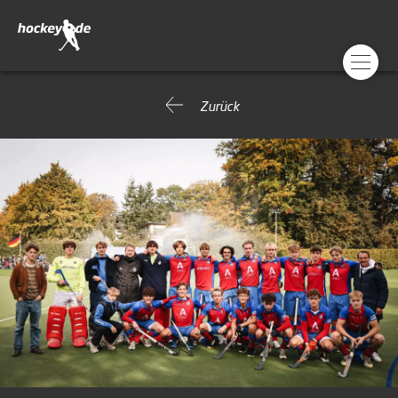
Zurück