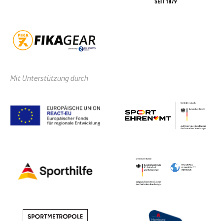
Mit Unterstützung durch