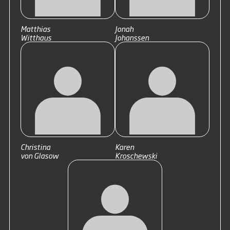
Matthias
Jonah
Witthaus
Johanssen
Christina
Karen
von Glasow
Kroschewski