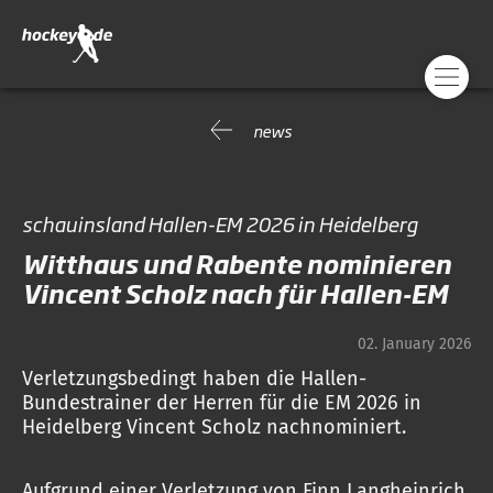
news
schauinsland Hallen-EM 2026 in Heidelberg
Witthaus und Rabente nominieren
Vincent Scholz nach für Hallen-EM
02. January 2026
Verletzungsbedingt haben die Hallen-
Bundestrainer der Herren für die EM 2026 in
Heidelberg Vincent Scholz nachnominiert.
Aufgrund einer Verletzung von Finn Langheinrich