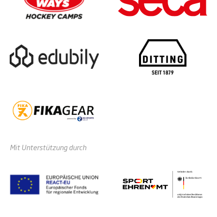
Mit Unterstützung durch