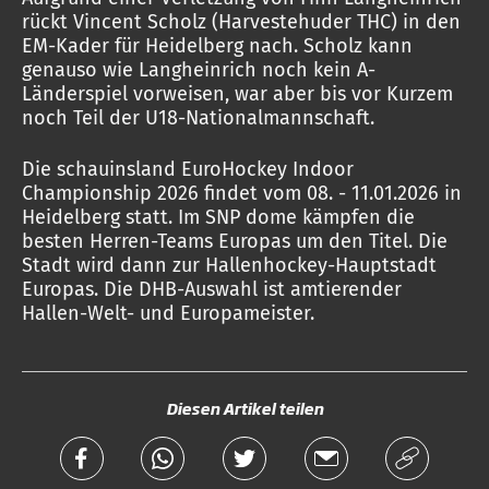
rückt Vincent Scholz (Harvestehuder THC) in den
EM-Kader für Heidelberg nach. Scholz kann
genauso wie Langheinrich noch kein A-
Länderspiel vorweisen, war aber bis vor Kurzem
noch Teil der U18-Nationalmannschaft.
Die schauinsland EuroHockey Indoor
Championship 2026 findet vom 08. - 11.01.2026 in
Heidelberg statt. Im SNP dome kämpfen die
besten Herren-Teams Europas um den Titel. Die
Stadt wird dann zur Hallenhockey-Hauptstadt
Europas. Die DHB-Auswahl ist amtierender
Hallen-Welt- und Europameister.
Diesen Artikel teilen