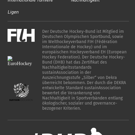
Ligen
Der Deutsche Hockey-Bund ist Mitglied im
Deutschen Olympischen Sportbund, sowie
im Welthockeyverband FIH (Fédération
Internationale de Hockey) und im
europäischen Hockeyverband EH (European
Hockey Federation). Der Deutsche Hockey-
Bund (DHB) hat das Zertifikat des
Nachhaltigkeitsstandards
sustainAssociation in der
Auszeichnungsstufe „Silber“ von Dekra
überreicht bekommen. Der durch die DEKRA
entwickelte Standard sustainAssociation
bewertet die Verankerung von
Nachhaltigkeit in Sportverbänden entlang
ökologischer, sozialer und governance-
bezogener Kriterien.