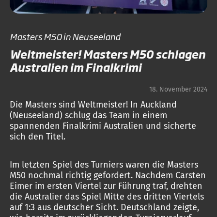
Masters M50 in Neuseeland
Weltmeister! Masters M50 schlagen
Australien im Finalkrimi
18. November 2024
Die Masters sind Weltmeister! In Auckland
(Neuseeland) schlug das Team in einem
spannenden Finalkrimi Australien und sicherte
sich den Titel.
Im letzten Spiel des Turniers waren die Masters
M50 nochmal richtig gefordert. Nachdem Carsten
Eimer im ersten Viertel zur Führung traf, drehten
die Australier das Spiel Mitte des dritten Viertels
auf 1:3 aus deutscher Sicht. Deutschland zeigte,