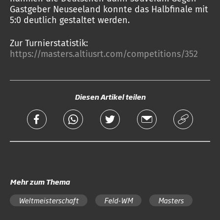
Gastgeber Neuseeland konnte das Halbfinale mit
5:0 deutlich gestaltet werden.
Zur Turnierstatistik:
https://masters.altiusrt.com/competitions/352
Diesen Artikel teilen
Mehr zum Thema
Weltmeisterschaft
Feld-WM
Masters