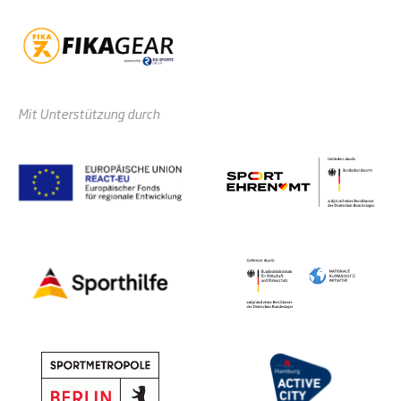
Mit Unterstützung durch