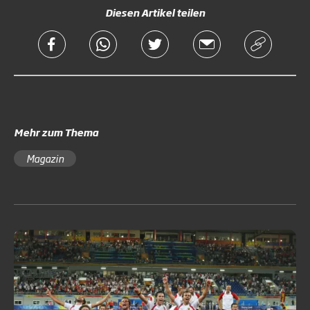
Diesen Artikel teilen
Mehr zum Thema
Magazin