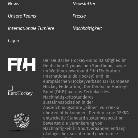
News
Newsletter
Unsere Teams
Presse
Internationale Turniere
Nachhaltigkeit
Ligen
Der Deutsche Hockey-Bund ist Mitglied im
Deutschen Olympischen Sportbund, sowie
im Welthockeyverband FIH (Fédération
Internationale de Hockey) und im
europäischen Hockeyverband EH (European
Hockey Federation). Der Deutsche Hockey-
Bund (DHB) hat das Zertifikat des
Nachhaltigkeitsstandards
sustainAssociation in der
Auszeichnungsstufe „Silber“ von Dekra
überreicht bekommen. Der durch die DEKRA
entwickelte Standard sustainAssociation
bewertet die Verankerung von
Nachhaltigkeit in Sportverbänden entlang
ökologischer, sozialer und governance-