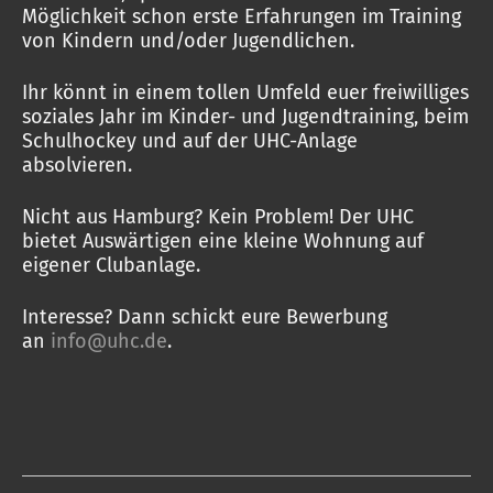
Möglichkeit schon erste Erfahrungen im Training
von Kindern und/oder Jugendlichen.
Ihr könnt in einem tollen Umfeld euer freiwilliges
soziales Jahr im Kinder- und Jugendtraining, beim
Schulhockey und auf der UHC-Anlage
absolvieren.
Nicht aus Hamburg? Kein Problem! Der UHC
bietet Auswärtigen eine kleine Wohnung auf
eigener Clubanlage.
Interesse? Dann schickt eure Bewerbung
an
info@uhc.de
.