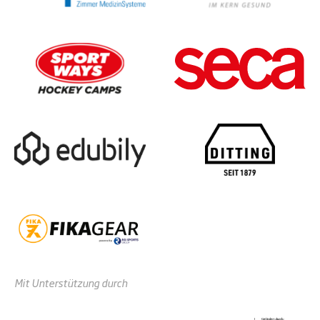
Mit Unterstützung durch