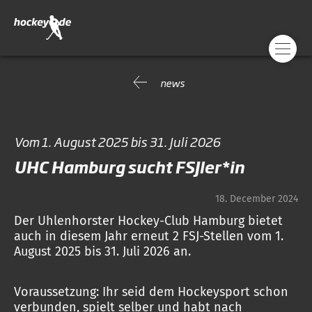
news
Vom 1. August 2025 bis 31. Juli 2026
UHC Hamburg sucht FSJler*in
18. December 2024
Der Uhlenhorster Hockey-Club Hamburg bietet
auch in diesem Jahr erneut 2 FSJ-Stellen vom 1.
August 2025 bis 31. Juli 2026 an.
Voraussetzung: Ihr seid dem Hockeysport schon
verbunden, spielt selber und habt nach