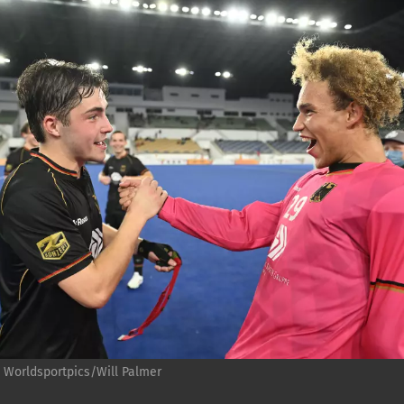
:
Worldsportpics/Will Palmer