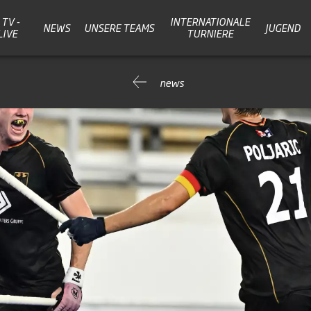
TV -
INTERNATIONALE
NEWS
UNSERE TEAMS
JUGEND
LIVE
TURNIERE
news