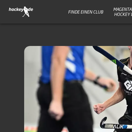
MAGENTA 
FINDE EINEN CLUB
HOCKEY 