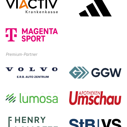
Premium-Partner