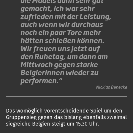
die Mädels dann sehr gut
gemacht, ich war sehr
zufrieden mit der Leistung,
auch wenn wir durchaus
noch ein paar Tore mehr
hätten schießen können.
Wir freuen uns jetzt auf
den Ruhetag, um dann am
Mittwoch gegen starke
Belgierinnen wieder zu
performen.“
Nicklas Benecke
Das womöglich vorentscheidende Spiel um den
Gruppensieg gegen das bislang ebenfalls zweimal
siegreiche Belgien steigt um 15.30 Uhr.