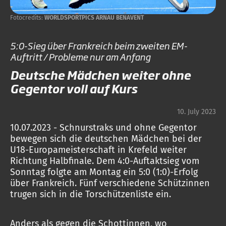
Fotocredits:
WORLDSPORTPICS ARNAU BENAVENT
5:0-Sieg über Frankreich beim zweiten EM-
Auftritt / Probleme nur am Anfang
Deutsche Mädchen weiter ohne
Gegentor voll auf Kurs
10. July 2023
10.07.2023 - Schnurstraks und ohne Gegentor
bewegen sich die deutschen Mädchen bei der
U18-Europameisterschaft in Krefeld weiter
Richtung Halbfinale. Dem 4:0-Auftaktsieg vom
Sonntag folgte am Montag ein 5:0 (1:0)-Erfolg
über Frankreich. Fünf verschiedene Schützinnen
trugen sich in die Torschützenliste ein.
Anders als gegen die Schottinnen, wo