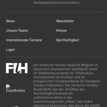
Hockeynationalmannschaften.
News
Newsletter
Unsere Teams
Presse
Internationale Turniere
Nachhaltigkeit
Ligen
Der Deutsche Hockey-Bund ist Mitglied im
Deutschen Olympischen Sportbund, sowie
im Welthockeyverband FIH (Fédération
Internationale de Hockey) und im
europäischen Hockeyverband EH (European
Hockey Federation). Der Deutsche Hockey-
Bund (DHB) hat das Zertifikat des
Nachhaltigkeitsstandards
sustainAssociation in der
Auszeichnungsstufe „Silber“ von Dekra
überreicht bekommen. Der durch die DEKRA