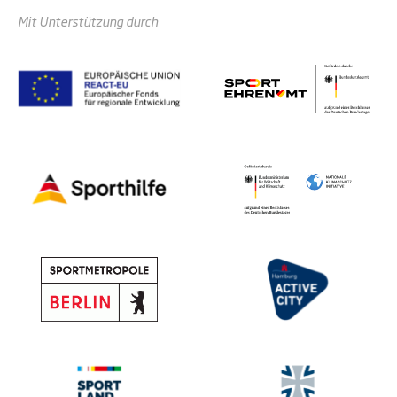
Mit Unterstützung durch