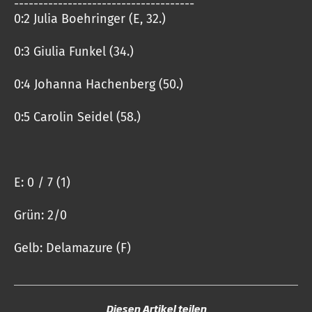
-------------------------------------
0:2 Julia Boehringer (E, 32.)
0:3 Giulia Funkel (34.)
0:4 Johanna Hachenberg (50.)
0:5 Carolin Seidel (58.)
E: 0 / 7 (1)
Grün: 2/0
Gelb: Delamazure (F)
Diesen Artikel teilen