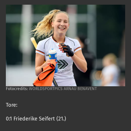
Fotocredits:
WORLDSPORTPICS ARNAU BENAVENT
Tore:
0:1 Friederike Seifert (21.)