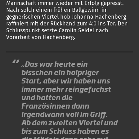
Mannschaft immer wieder mit Erfolg gepresst.
Nach solch einem frühen Ballgewinn im
gegnerischen Viertel hob Johanna Hachenberg
raffiniert mit der Rückhand zum 4:0 ins Tor. Den
Schlusspunkt setzte Carolin Seidel nach
Vorarbeit von Hachenberg.
„Das war heute ein
bisschen ein holpriger
Start, aber wir haben uns
immer mehr reingefuchst
und hatten die
Französinnen dann
irgendwann voll im Griff.
Ab dem zweiten Viertel und
bis zum Schluss haben es