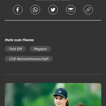
Mehr zum Thema
Feld-EM
Magazin
U18-Nationalmannschaft