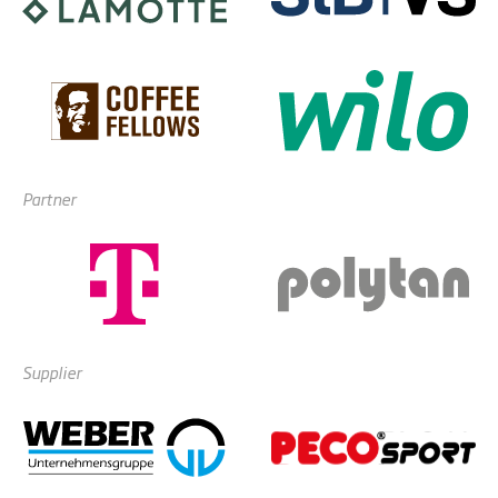
Partner
Supplier