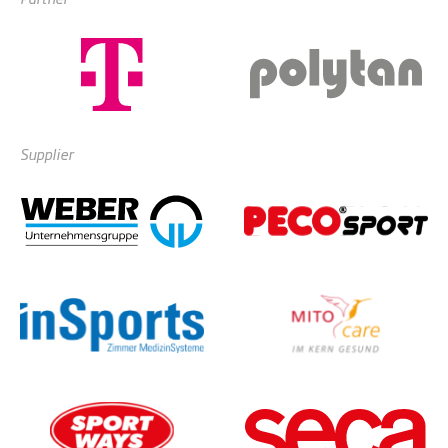
Supplier