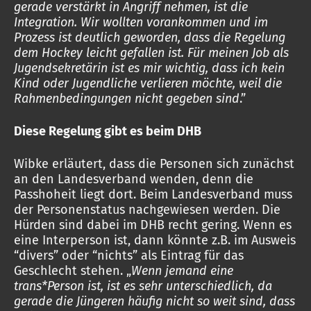
gerade verstärkt in Angriff nehmen, ist die
Integration. Wir wollten vorankommen und im
Prozess ist deutlich geworden, dass die Regelung
dem Hockey leicht gefallen ist. Für meinen Job als
Jugendsekretärin ist es mir wichtig, dass ich kein
Kind oder Jugendliche verlieren möchte, weil die
Rahmenbedingungen nicht gegeben sind
.”
Diese Regelung gibt es beim DHB
Wibke erläutert, dass die Personen sich zunächst
an den Landesverband wenden, denn die
Passhoheit liegt dort. Beim Landesverband muss
der Personenstatus nachgewiesen werden. Die
Hürden sind dabei im DHB recht gering. Wenn es
eine Interperson ist, dann könnte z.B. im Ausweis
“divers” oder “nichts” als Eintrag für das
Geschlecht stehen. „
Wenn jemand eine
trans*Person ist, ist es sehr unterschiedlich, da
gerade die Jüngeren häufig nicht so weit sind, dass