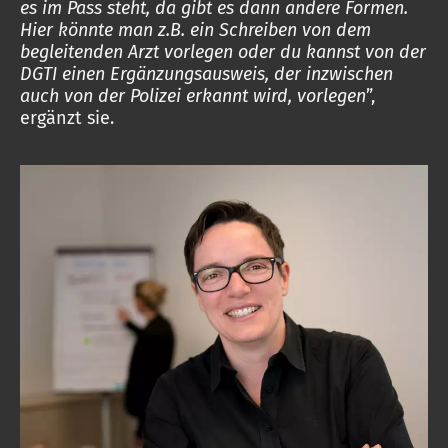
es im Pass steht, da gibt es dann andere Formen.
Hier könnte man z.B. ein Schreiben von dem
begleitenden Arzt vorlegen oder du kannst von der
DGTI einen Ergänzungsausweis, der inzwischen
auch von der Polizei erkannt wird, vorlegen
”,
ergänzt sie.