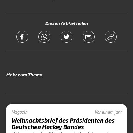
Diesen Artikel teilen
Mehr zum Thema
Magazin
Vor einem Jahr
Weihnachtsbrief des Präsidenten des
Deutschen Hockey Bundes