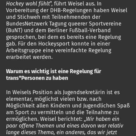
Hockey wohl fühlt
”, führt Weisel aus. In
Vorbereitung der DHB-Regelungen haben Weisel
und Stichweh mit Teilnehmenden der
BundesNetzwerk Tagung queerer Sportvereine
(BuNT) und dem Berliner Fußball-Verband
gesprochen, bei dem es bereits eine Regelung
gab. Für den Hockeysport konnte in einer
Arbeitsgruppe eine vereinfachte Regelung
erarbeitet werden.
Warum es wichtig ist eine Regelung für
trans*Personen zu haben
In Weisels Position als Jugendsekretärin ist es
elementar, möglichst vielen bzw. nach
Möglichkeit allen Kindern und Jugendlichen Spaß
am Sport zu vermitteln und die Teilnahme zu
ermöglichen. Weisel berichtet: „
Wir haben ein
paar offene Themen und eines davon war relativ
lange dieses Thema, ein anderes, das wir jetzt