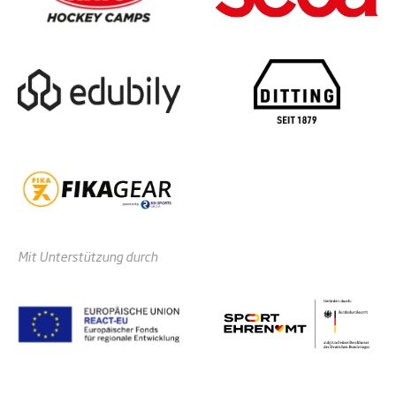
Mit Unterstützung durch