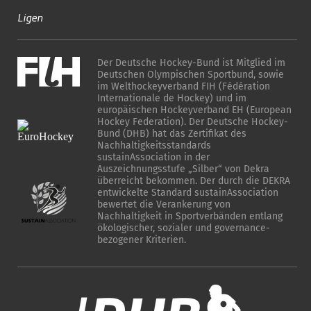
Ligen
Der Deutsche Hockey-Bund ist Mitglied im
Deutschen Olympischen Sportbund, sowie
im Welthockeyverband FIH (Fédération
Internationale de Hockey) und im
europäischen Hockeyverband EH (European
Hockey Federation). Der Deutsche Hockey-
Bund (DHB) hat das Zertifikat des
Nachhaltigkeitsstandards
sustainAssociation in der
Auszeichnungsstufe „Silber“ von Dekra
überreicht bekommen. Der durch die DEKRA
entwickelte Standard sustainAssociation
bewertet die Verankerung von
Nachhaltigkeit in Sportverbänden entlang
ökologischer, sozialer und governance-
bezogener Kriterien.