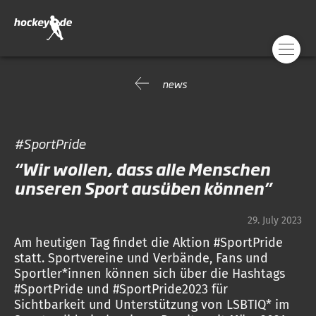
news
#SportPride
“Wir wollen, dass alle Menschen
unseren Sport ausüben können”
29. July 2023
Am heutigen Tag findet die Aktion #SportPride
statt. Sportvereine und Verbände, Fans und
Sportler*innen können sich über die Hashtags
#SportPride und #SportPride2023 für
Sichtbarkeit und Unterstützung von LSBTIQ* im