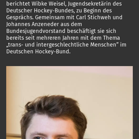
berichtet Wibke Weisel, Jugendsekretärin des
Deutscher Hockey-Bundes, zu Beginn des
Gesprächs. Gemeinsam mit Carl Stichweh und
Johannes Anzeneder aus dem
Bundesjugendvorstand beschäftigt sie sich
bereits seit mehreren Jahren mit dem Thema
„trans- und intergeschlechtliche Menschen” im
Deutschen Hockey-Bund.