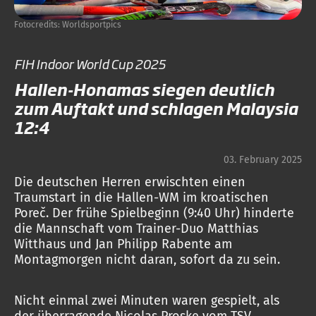
Fotocredits: Worldsportpics
FIH Indoor World Cup 2025
Hallen-Honamas siegen deutlich
zum Auftakt und schlagen Malaysia
12:4
03. February 2025
Die deutschen Herren erwischten einen
Traumstart in die Hallen-WM im kroatischen
Poreč. Der frühe Spielbeginn (9:40 Uhr) hinderte
die Mannschaft vom Trainer-Duo Matthias
Witthaus und Jan Philipp Rabente am
Montagmorgen nicht daran, sofort da zu sein.
Nicht einmal zwei Minuten waren gespielt, als