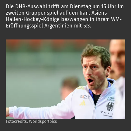
Die DHB-Auswahl trifft am Dienstag um 15 Uhr im
zweiten Gruppenspiel auf den Iran. Asiens
Hallen-Hockey-Könige bezwangen in ihrem WM-
Eröffnungsspiel Argentinien mit 5:3.
Fotocredits: Worldsportpics