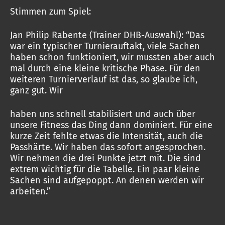
Stimmen zum Spiel:
Jan Philip Rabente (Trainer DHB-Auswahl): “Das
war ein typischer Turnierauftakt, viele Sachen
haben schon funktioniert, wir mussten aber auch
mal durch eine kleine kritische Phase. Für den
weiteren Turnierverlauf ist das, so glaube ich,
ganz gut. Wir
haben uns schnell stabilisiert und auch über
unsere Fitness das Ding dann dominiert. Für eine
kurze Zeit fehlte etwas die Intensität, auch die
Passhärte. Wir haben das sofort angesprochen.
Wir nehmen die drei Punkte jetzt mit. Die sind
extrem wichtig für die Tabelle. Ein paar kleine
Sachen sind aufgepoppt. An denen werden wir
arbeiten.”