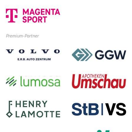
Premium-Partner