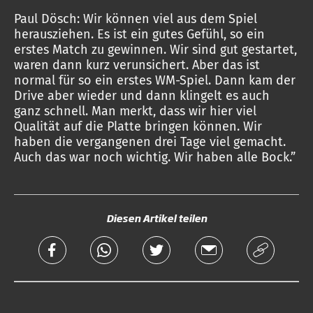
Paul Dösch: Wir können viel aus dem Spiel
herausziehen. Es ist ein gutes Gefühl, so ein
erstes Match zu gewinnen. Wir sind gut gestartet,
waren dann kurz verunsichert. Aber das ist
normal für so ein erstes WM-Spiel. Dann kam der
Drive aber wieder und dann klingelt es auch
ganz schnell. Man merkt, dass wir hier viel
Qualität auf die Platte bringen können. Wir
haben die vergangenen drei Tage viel gemacht.
Auch das war noch wichtig. Wir haben alle Bock.”
Diesen Artikel teilen