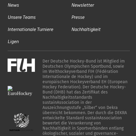
News
Newsletter
Unsere Teams
Presse
Internationale Turniere
Nachhaltigkeit
Ligen
Der Deutsche Hockey-Bund ist Mitglied im
Deutschen Olympischen Sportbund, sowie
im Welthockeyverband FIH (Fédération
Internationale de Hockey) und im
europäischen Hockeyverband EH (European
Hockey Federation). Der Deutsche Hockey-
Bund (DHB) hat das Zertifikat des
Nachhaltigkeitsstandards
sustainAssociation in der
Auszeichnungsstufe „Silber“ von Dekra
überreicht bekommen. Der durch die DEKRA
entwickelte Standard sustainAssociation
bewertet die Verankerung von
Nachhaltigkeit in Sportverbänden entlang
ökologischer, sozialer und governance-