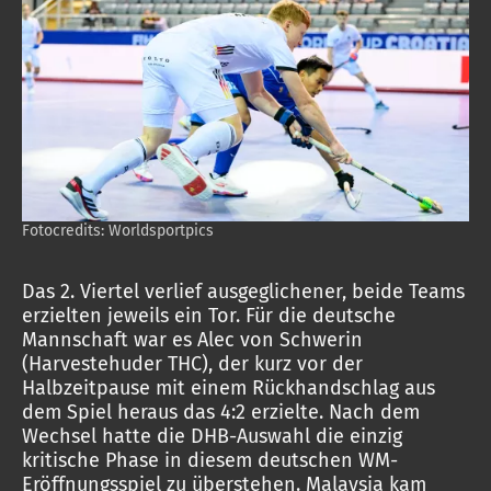
Fotocredits: Worldsportpics
Das 2. Viertel verlief ausgeglichener, beide Teams
erzielten jeweils ein Tor. Für die deutsche
Mannschaft war es Alec von Schwerin
(Harvestehuder THC), der kurz vor der
Halbzeitpause mit einem Rückhandschlag aus
dem Spiel heraus das 4:2 erzielte. Nach dem
Wechsel hatte die DHB-Auswahl die einzig
kritische Phase in diesem deutschen WM-
Eröffnungsspiel zu überstehen. Malaysia kam