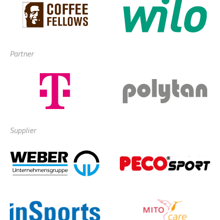
Partner
Supplier