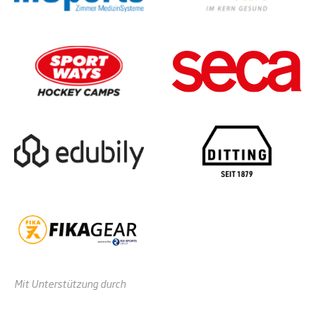
Mit Unterstützung durch