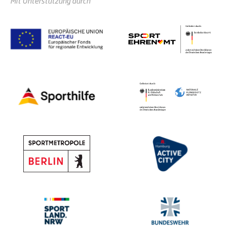
Mit Unterstützung durch