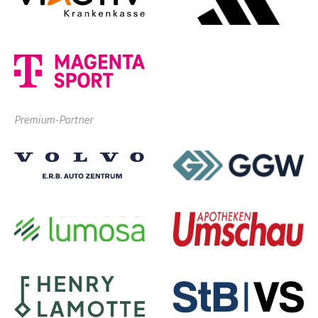
Premium-Partner