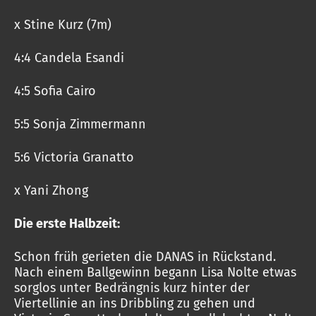
x Stine Kurz (7m)
4:4 Candela Esandi
4:5 Sofia Cairo
5:5 Sonja Zimmermann
5:6 Victoria Granatto
x Yani Zhong
Die erste Halbzeit:
Schon früh gerieten die DANAS in Rückstand.
Nach einem Ballgewinn begann Lisa Nolte etwas
sorglos unter Bedrängnis kurz hinter der
Viertellinie an ins Dribbling zu gehen und