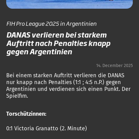
FIH Pro League 2025 in Argentinien
DANAS verlieren bei starkem
Auftritt nach Penalties knapp
gegen Argentinien
14. December 2025
Bei einem starken Auftritt verlieren die DANAS
nur knapp nach Penalties (1:1 ; 4:5 n.P.) gegen
Argentinien und verdienen sich einen Punkt. Der
Spielfim.
Torschützinnen:
0:1 Victoria Granatto (2. Minute)