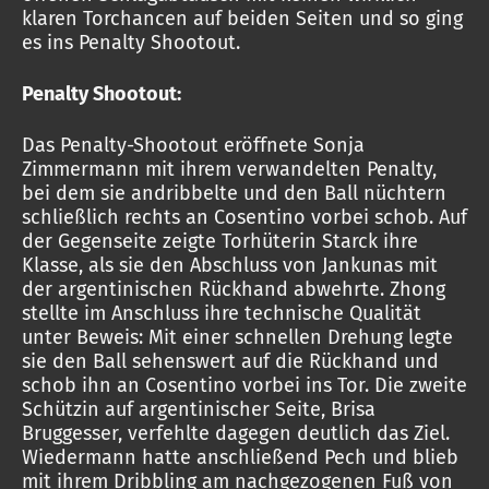
klaren Torchancen auf beiden Seiten und so ging
es ins Penalty Shootout.
Penalty Shootout:
Das Penalty-Shootout eröffnete Sonja
Zimmermann mit ihrem verwandelten Penalty,
bei dem sie andribbelte und den Ball nüchtern
schließlich rechts an Cosentino vorbei schob. Auf
der Gegenseite zeigte Torhüterin Starck ihre
Klasse, als sie den Abschluss von Jankunas mit
der argentinischen Rückhand abwehrte. Zhong
stellte im Anschluss ihre technische Qualität
unter Beweis: Mit einer schnellen Drehung legte
sie den Ball sehenswert auf die Rückhand und
schob ihn an Cosentino vorbei ins Tor. Die zweite
Schützin auf argentinischer Seite, Brisa
Bruggesser, verfehlte dagegen deutlich das Ziel.
Wiedermann hatte anschließend Pech und blieb
mit ihrem Dribbling am nachgezogenen Fuß von