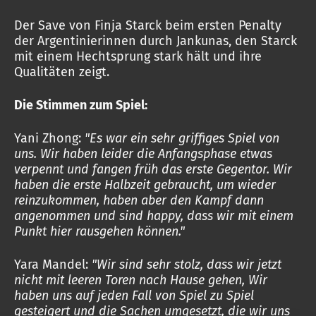
Der Save von Finja Starck beim ersten Penalty
der Argentinierinnen durch Jankunas, den Starck
mit einem Hechtsprung stark hält und ihre
Qualitäten zeigt.
Die Stimmen zum Spiel:
Yani Zhong:
"Es war ein sehr griffiges Spiel von
uns. Wir haben leider die Anfangsphase etwas
verpennt und fangen früh das erste Gegentor. Wir
haben die erste Halbzeit gebraucht, um wieder
reinzukommen, haben aber den Kampf dann
angenommen und sind happy, dass wir mit einem
Punkt hier rausgehen können."
Yara Mandel:
"Wir sind sehr stolz, dass wir jetzt
nicht mit leeren Toren nach Hause gehen, Wir
haben uns auf jeden Fall von Spiel zu Spiel
gesteigert und die Sachen umgesetzt, die wir uns