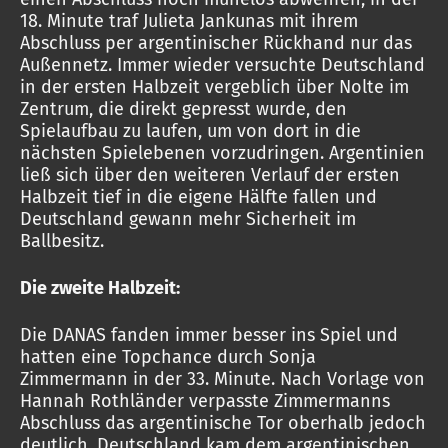
18. Minute traf Julieta Jankunas mit ihrem
Abschluss per argentinischer Rückhand nur das
Außennetz. Immer wieder versuchte Deutschland
in der ersten Halbzeit vergeblich über Nolte im
Zentrum, die direkt gepresst wurde, den
Spielaufbau zu laufen, um von dort in die
nächsten Spielebenen vorzudringen. Argentinien
ließ sich über den weiteren Verlauf der ersten
Halbzeit tief in die eigene Hälfte fallen und
Deutschland gewann mehr Sicherheit im
Ballbesitz.
Die zweite Halbzeit:
Die DANAS fanden immer besser ins Spiel und
hatten eine Topchance durch Sonja
Zimmermann in der 33. Minute. Nach Vorlage von
Hannah Rothländer verpasste Zimmermanns
Abschluss das argentinische Tor oberhalb jedoch
deutlich. Deutschland kam dem argentinischen