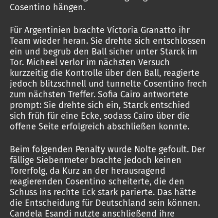
Cosentino hängen.
Für Argentinien brachte Víctoria Granatto ihr
Team wieder heran. Sie drehte sich entschlossen
ein und begrub den Ball sicher unter Starck im
Tor. Micheel verlor im nächsten Versuch
kurzzeitig die Kontrolle über den Ball, reagierte
jedoch blitzschnell und tunnelte Cosentino frech
zum nächsten Treffer. Sofia Cairo antwortete
prompt: Sie drehte sich ein, Starck entschied
sich früh für eine Ecke, sodass Cairo über die
offene Seite erfolgreich abschließen konnte.
Beim folgenden Penalty wurde Nolte gefoult. Der
fällige Siebenmeter brachte jedoch keinen
Torerfolg, da Kurz an der herausragend
reagierenden Cosentino scheiterte, die den
Schuss ins rechte Eck stark parierte. Das hätte
die Entscheidung für Deutschland sein können.
Candela Esandi nutzte anschließend ihre