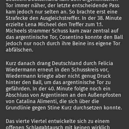
Tor immer näher, der letzte entscheidende Pass
kam jedoch nur selten an. So brachte erst eine
Strafecke den Ausgleichstreffer. In der 38. Minute
erzielte Lena Micheel den Treffer zum 1:1.
Micheels strammer Schuss kam zwar zentral auf
das argentinische Tor, Cosentino konnte den Ball
jedoch nur noch durch ihre Beine ins eigene Tor
abfälschen.
Kurz danach drang Deutschland durch Felicia
Wiedermann erneut in den Schusskreis vor,
Wiedermann kriegte aber nicht genug Druck
hinter den Ball, um das argentinische Tor zu
gefährden. In der 40. Minute folgte noch ein
Abschluss von Argentinien an den Außenpfosten
von Catalina Alimenti, die sich über die
Grundlinie gegen Stine Kurz durchsetzen konnte.
Das vierte Viertel entwickelte sich zu einem
offenen Schlagabtausch mit keinen wirklich