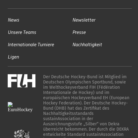
News
Newsletter
Unsere Teams
Presse
Internationale Turniere
Nachhaltigkeit
Ligen
Der Deutsche Hockey-Bund ist Mitglied im
Deutschen Olympischen Sportbund, sowie
im Welthockeyverband FIH (Fédération
Internationale de Hockey) und im
europäischen Hockeyverband EH (European
Hockey Federation). Der Deutsche Hockey-
Bund (DHB) hat das Zertifikat des
Nachhaltigkeitsstandards
sustainAssociation in der
Auszeichnungsstufe „Silber“ von Dekra
überreicht bekommen. Der durch die DEKRA
entwickelte Standard sustainAssociation