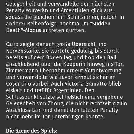
Gelegenheit und verwandelte den nächsten
Penalty souverän und Argentinien glich aus,
sodass die gleichen fünf Schützinnen, jedoch in
anderer Reihenfolge, nochmal im "Sudden
Death"-Modus antreten durften.
Cairo zeigte danach große Übersicht und
Nervenstärke. Sie wartete geduldig, bis Starck
bereits auf dem Boden lag, und hob den Ball
anschließend über die Keeperin hinweg ins Tor.
Zimmermann übernahm erneut Verantwortung
und verwandelte wie zuvor, erneut sicher an
Cosentino vorbei. Auch Victoria Granatto blieb
eiskalt und traf für Argentinien. Den
Schlusspunkt setzte schließlich eine vergebene
Gelegenheit von Zhong, die nicht rechtzeitig zum
Abschluss kam und damit den letzten Penalty
nicht mehr im Tor unterbringen konnte.
Die Szene des Spiels: