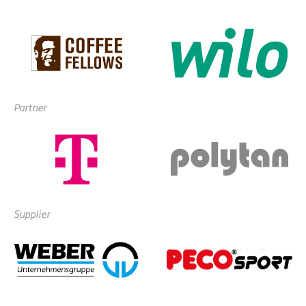
Partner
Supplier