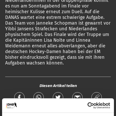
Niederländerinnen in der Gruppenphase kommt
es nun am Sonntagabend im Finale vor
heimischer Kulisse erneut zum Duell. Auf die
DANAS wartet eine extrem schwierige Aufgabe.
Das Team von Janneke Schopman ist gewarnt vor
Yibbi Jansens Strafecken und Niederlandes
physischem Spiel. Das Finale wird der Truppe um
die Kapitäninnen Lisa Nolte und Linnea
Weidemann erneut alles abverlangen, aber die
deutschen Hockey-Damen haben bei der EM
bisher eindrucksvoll gezeigt, dass sie mit ihren
Aufgaben wachsen können.
Diesen Artikel teilen