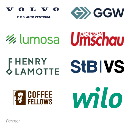
Partner