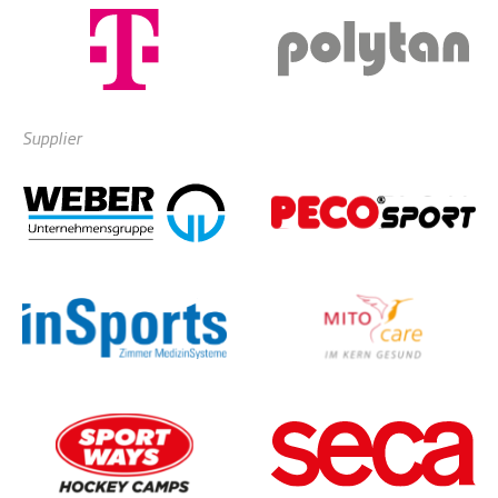
Supplier