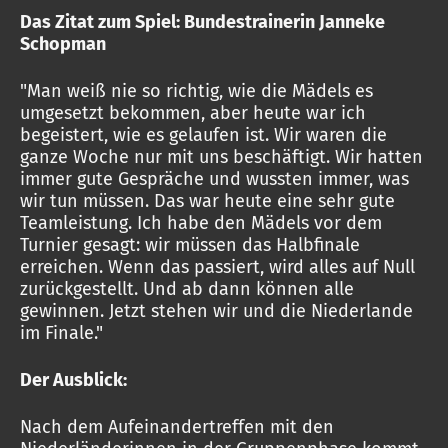
Das Zitat zum Spiel: Bundestrainerin Janneke
Schopman
"Man weiß nie so richtig, wie die Mädels es
umgesetzt bekommen, aber heute war ich
begeistert, wie es gelaufen ist. Wir waren die
ganze Woche nur mit uns beschäftigt. Wir hatten
immer gute Gespräche und wussten immer, was
wir tun müssen. Das war heute eine sehr gute
Teamleistung. Ich habe den Mädels vor dem
Turnier gesagt: wir müssen das Halbfinale
erreichen. Wenn das passiert, wird alles auf Null
zurückgestellt. Und ab dann können alle
gewinnen. Jetzt stehen wir und die Niederlande
im Finale."
Der Ausblick:
Nach dem Aufeinandertreffen mit den