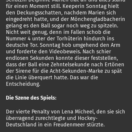
für einen Moment still. Keeperin Sonntag hielt
den Deckungsschatten, nachdem Marien sich
eingedreht hatte, und der Mönchengladbacherin
gelang es den Ball sogar noch weg zu spitzeln.
Nicht weit genug, denn im Fallen schob die
Nummer 4 unter der Torhüterin hindurch ins
deutsche Tor. Sonntag hob umgehend den Arm
und forderte den Videobeweis. Nach schier
endlosen Sekunden konnte dieser feststellen,
dass der Ball eine Zehntelsekunde nach Ertönen
der Sirene für die Acht-Sekunden-Marke zu spät
die Linie überquert hatte. Das war die
Entscheidung.
Die Szene des Spiels:
Der vierte Penalty von Lena Micheel, den sie sich
überragend zurechtlegte und Hockey-
Deutschland in ein Freudenmeer stürzte.