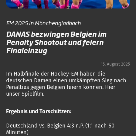
EM 2025 in Mönchengladbach
DANAS bezwingen Belgien im
Penalty Shootout und feiern
Finaleinzug
15. August 2025
Im Halbfinale der Hockey-EM haben die
deutschen Damen einen umkämpften Sieg nach
Penalties gegen Belgien feiern können. Hier
unser Spielfilm.
Ergebnis und Torschützen:
Deutschland vs. Belgien 4:3 n.P. (1:1 nach 60
Minuten)