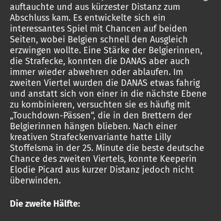
auftauchte und aus kürzester Distanz zum
Abschluss kam. Es entwickelte sich ein
interessantes Spiel mit Chancen auf beiden
Seiten, wobei Belgien schnell den Ausgleich
erzwingen wollte. Eine Stärke der Belgierinnen,
die Strafecke, konnten die DANAS aber auch
immer wieder abwehren oder ablaufen. Im
zweiten Viertel wurden die DANAS etwas fahrig
und anstatt sich von einer in die nächste Ebene
zu kombinieren, versuchten sie es häufig mit
„Touchdown-Pässen“, die in den Brettern der
Belgierinnen hängen blieben. Nach einer
kreativen Strafeckenvariante hatte Lilly
Stoffelsma in der 25. Minute die beste deutsche
Chance des zweiten Viertels, konnte Keeperin
Elodie Picard aus kurzer Distanz jedoch nicht
überwinden.
Die zweite Hälfte: