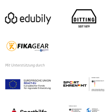
Mit Unterstützung durch