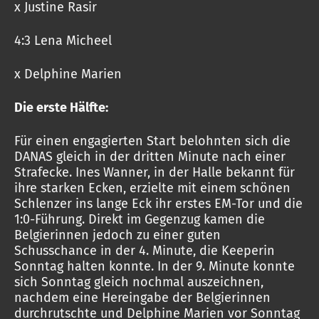
x Justine Rasir
4:3 Lena Micheel
x Delphine Marien
Die erste Hälfte:
Für einen engagierten Start belohnten sich die
DANAS gleich in der dritten Minute nach einer
Strafecke. Ines Wanner, in der Halle bekannt für
ihre starken Ecken, erzielte mit einem schönen
Schlenzer ins lange Eck ihr erstes EM-Tor und die
1:0-Führung. Direkt im Gegenzug kamen die
Belgierinnen jedoch zu einer guten
Schusschance in der 4. Minute, die Keeperin
Sonntag halten konnte. In der 9. Minute konnte
sich Sonntag gleich nochmal auszeichnen,
nachdem eine Hereingabe der Belgierinnen
durchrutschte und Delphine Marien vor Sonntag