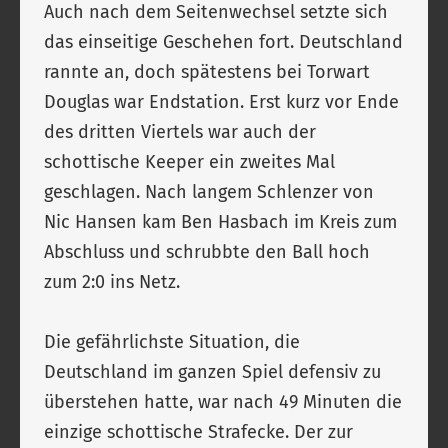
Auch nach dem Seitenwechsel setzte sich
das einseitige Geschehen fort. Deutschland
rannte an, doch spätestens bei Torwart
Douglas war Endstation. Erst kurz vor Ende
des dritten Viertels war auch der
schottische Keeper ein zweites Mal
geschlagen. Nach langem Schlenzer von
Nic Hansen kam Ben Hasbach im Kreis zum
Abschluss und schrubbte den Ball hoch
zum 2:0 ins Netz.
Die gefährlichste Situation, die
Deutschland im ganzen Spiel defensiv zu
überstehen hatte, war nach 49 Minuten die
einzige schottische Strafecke. Der zur