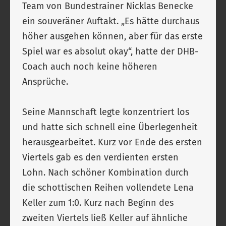
Team von Bundestrainer Nicklas Benecke
ein souveräner Auftakt. „Es hätte durchaus
höher ausgehen können, aber für das erste
Spiel war es absolut okay“, hatte der DHB-
Coach auch noch keine höheren
Ansprüche.
Seine Mannschaft legte konzentriert los
und hatte sich schnell eine Überlegenheit
herausgearbeitet. Kurz vor Ende des ersten
Viertels gab es den verdienten ersten
Lohn. Nach schöner Kombination durch
die schottischen Reihen vollendete Lena
Keller zum 1:0. Kurz nach Beginn des
zweiten Viertels ließ Keller auf ähnliche