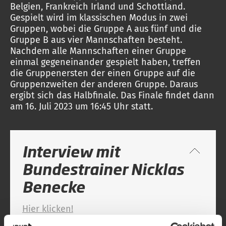
Belgien, Frankreich Irland und Schottland.
Gespielt wird im klassischen Modus in zwei
Gruppen, wobei die Gruppe A aus fünf und die
Gruppe B aus vier Mannschaften besteht.
Nachdem alle Mannschaften einer Gruppe
einmal gegeneinander gespielt haben, treffen
die Gruppenersten der einen Gruppe auf die
Gruppenzweiten der anderen Gruppe. Daraus
ergibt sich das Halbfinale. Das Finale findet dann
am 16. Juli 2023 um 16:45 Uhr statt.
Interview mit
Bundestrainer Nicklas
Benecke
Hier klicken!