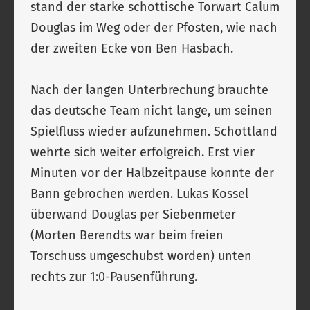
stand der starke schottische Torwart Calum
Douglas im Weg oder der Pfosten, wie nach
der zweiten Ecke von Ben Hasbach.
Nach der langen Unterbrechung brauchte
das deutsche Team nicht lange, um seinen
Spielfluss wieder aufzunehmen. Schottland
wehrte sich weiter erfolgreich. Erst vier
Minuten vor der Halbzeitpause konnte der
Bann gebrochen werden. Lukas Kossel
überwand Douglas per Siebenmeter
(Morten Berendts war beim freien
Torschuss umgeschubst worden) unten
rechts zur 1:0-Pausenführung.