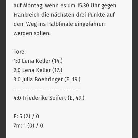
auf Montag, wenn es um 15.30 Uhr gegen
Frankreich die nächsten drei Punkte auf
dem Weg ins Halbfinale eingefahren
werden sollen.
Tore:
1:0 Lena Keller (14.)
2:0 Lena Keller (17.)
3:0 Julia Boehringer (E, 19.)
-------------------------------
4:0 Friederike Seifert (E, 49.)
E: 5 (2) / 0
7m: 1 (0) / 0