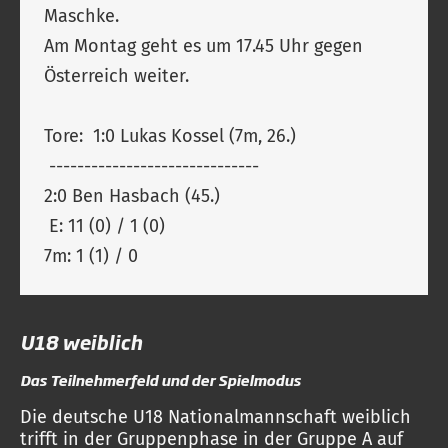
Maschke.
Am Montag geht es um 17.45 Uhr gegen
Österreich weiter.
Tore: 1:0 Lukas Kossel (7m, 26.)
------------------------------
2:0 Ben Hasbach (45.)
E: 11 (0) / 1 (0)
7m: 1 (1) / 0
U18 weiblich
Das Teilnehmerfeld und der Spielmodus
Die deutsche U18 Nationalmannschaft weiblich
trifft in der Gruppenphase in der Gruppe A auf