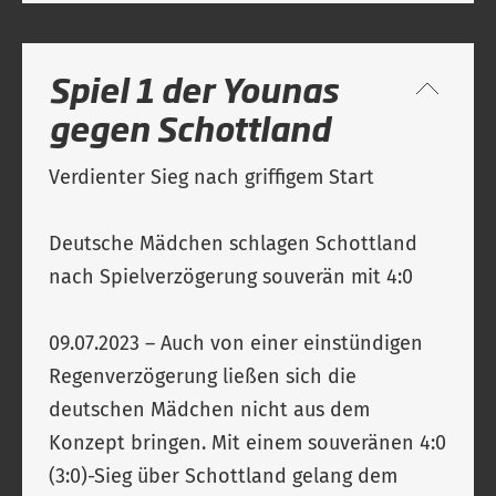
Spiel 1 der Younas
gegen Schottland
Verdienter Sieg nach griffigem Start
Deutsche Mädchen schlagen Schottland
nach Spielverzögerung souverän mit 4:0
09.07.2023 – Auch von einer einstündigen
Regenverzögerung ließen sich die
deutschen Mädchen nicht aus dem
Konzept bringen. Mit einem souveränen 4:0
(3:0)-Sieg über Schottland gelang dem