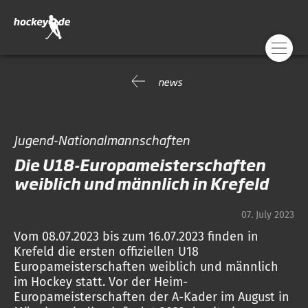
news
Jugend-Nationalmannschaften
Die U18-Europameisterschaften
weiblich und männlich in Krefeld
07. July 2023
Vom 08.07.2023 bis zum 16.07.2023 finden in
Krefeld die ersten offiziellen U18
Europameisterschaften weiblich und männlich
im Hockey statt. Vor der Heim-
Europameisterschaften der A-Kader im August in