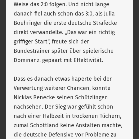
Weise das 2:0 folgen. Und nicht lange
danach fiel auch schon das 3:0, als Julia
Boehringer die erste deutsche Strafecke
direkt verwandelte. „Das war ein richtig
griffiger Start“, freute sich der
Bundestrainer später über spielerische
Dominanz, gepaart mit Effektivität.
Dass es danach etwas haperte bei der
Verwertung weiterer Chancen, konnte
Nicklas Benecke seinen Schützlingen
nachsehen. Der Sieg war gefühlt schon
nach einer Halbzeit in trockenen Tüchern,
zumal Schottland keine Anstalten machte,
die deutsche Defensive vor Probleme zu