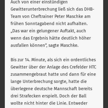
Auch von einer einstündigen
Gewitterunterbrechung ließ sich das DHB-
Team von Cheftrainer Peter Maschke am
frühen Sonntagabend nicht aufhalten.
„Das war ein gelungener Auftakt, auch
wenn das Ergebnis hätte deutlich höher
ausfallen können“, sagte Maschke.
Bis zur 14. Minute, als sich ein ordentliches
Gewitter über der Anlage des Crefelder HTC
zusammengebraut hatte und dann für eine
lange Unterbrechung sorgte, hatte die
überlegene deutsche Mannschaft bereits
drei Strafecken erspielt. Doch der Ball
wollte nicht hinter die Linie. Entweder