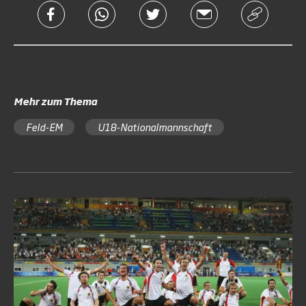
Mehr zum Thema
Feld-EM
U18-Nationalmannschaft