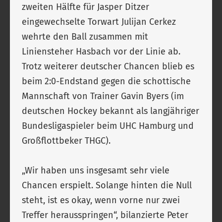
zweiten Hälfte für Jasper Ditzer
eingewechselte Torwart Julijan Cerkez
wehrte den Ball zusammen mit
Liniensteher Hasbach vor der Linie ab.
Trotz weiterer deutscher Chancen blieb es
beim 2:0-Endstand gegen die schottische
Mannschaft von Trainer Gavin Byers (im
deutschen Hockey bekannt als langjähriger
Bundesligaspieler beim UHC Hamburg und
Großflottbeker THGC).
„Wir haben uns insgesamt sehr viele
Chancen erspielt. Solange hinten die Null
steht, ist es okay, wenn vorne nur zwei
Treffer herausspringen“, bilanzierte Peter