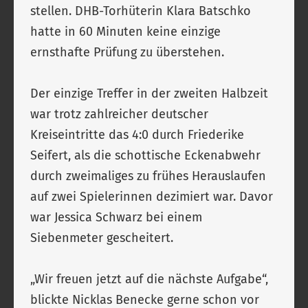
stellen. DHB-Torhüterin Klara Batschko
hatte in 60 Minuten keine einzige
ernsthafte Prüfung zu überstehen.
Der einzige Treffer in der zweiten Halbzeit
war trotz zahlreicher deutscher
Kreiseintritte das 4:0 durch Friederike
Seifert, als die schottische Eckenabwehr
durch zweimaliges zu frühes Herauslaufen
auf zwei Spielerinnen dezimiert war. Davor
war Jessica Schwarz bei einem
Siebenmeter gescheitert.
„Wir freuen jetzt auf die nächste Aufgabe“,
blickte Nicklas Benecke gerne schon vor