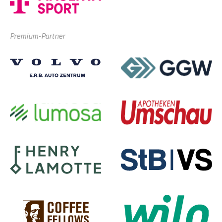
Premium-Partner