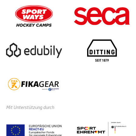
Mit Unterstützung durch