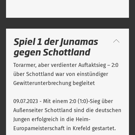
Spiel 1 der Junamas
gegen Schottland
Torarmer, aber verdienter Auftaktsieg – 2:0
über Schottland war von einstündiger
Gewitterunterbrechung begleitet
09.07.2023 - Mit einem 2:0 (1:0)-Sieg über
Außenseiter Schottland sind die deutschen
Jungen erfolgreich in die Heim-
Europameisterschaft in Krefeld gestartet.