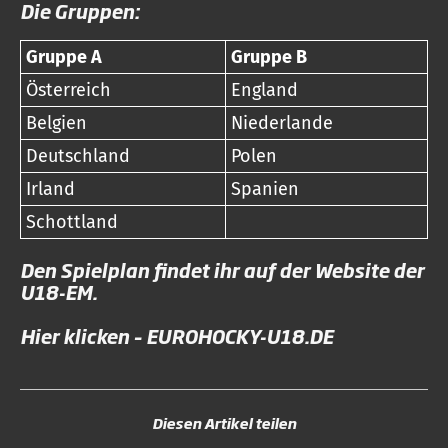
Die Gruppen:
Gruppe A
Gruppe B
Österreich
England
Belgien
Niederlande
Deutschland
Polen
Irland
Spanien
Schottland
Den Spielplan findet ihr auf der Website der
U18-EM.
Hier klicken – EUROHOCKY-U18.DE
Diesen Artikel teilen