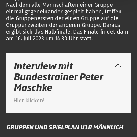
Nachdem alle Mannschaften einer Gruppe
einmal gegeneinander gespielt haben, treffen
die Gruppenersten der einen Gruppe auf die
Gruppenzweiten der anderen Gruppe. Daraus
ergibt sich das Halbfinale. Das Finale findet dann
am 16. Juli 2023 um 14:30 Uhr statt.
Interview mit
Bundestrainer Peter
Maschke
Hier klicken!
GRUPPEN UND SPIELPLAN U18 MÄNNLICH