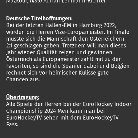
Mazkour, (#35) Adrian Lehmann-Richter
Deutsche Titelhoffnungen:
Bei der letzten Hallen-EM in Hamburg 2022,
wurden die Herren Vize-Europameister. Im Finale
musste sich die Mannschaft den Österreichern
2:1 geschlagen geben. Trotzdem will man dieses
Jahr wieder Qualität zeigen und gewinnen.
Österreich als Europameister zählt mit zu den
Favoriten, so sind die Spanier dabei und Belgien
rechnet sich vor heimischer Kulisse gute
Chancen aus.
Übertragung:
Alle Spiele der Herren bei der EuroHockey Indoor
Championship 2024 Men kann man bei
EuroHockeyTV sehen mit dem EuroHockeyTV
Pass.