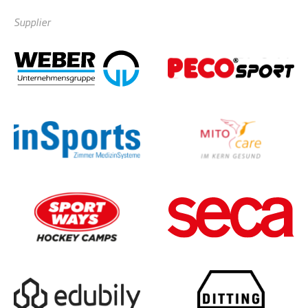
Supplier