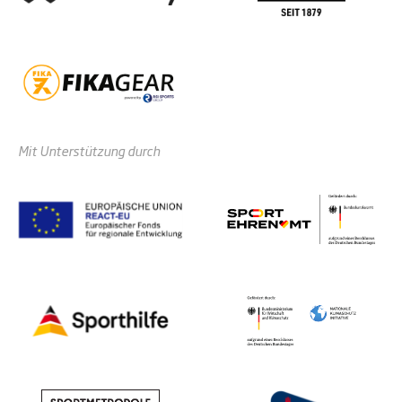
Mit Unterstützung durch