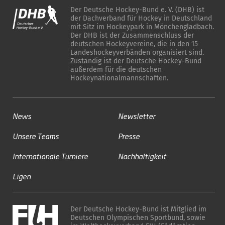
Der Deutsche Hockey-Bund e. V. (DHB) ist
der Dachverband für Hockey in Deutschland
mit Sitz im Hockeypark in Mönchengladbach.
Der DHB ist der Zusammenschluss der
deutschen Hockeyvereine, die in den 15
Landeshockeyverbänden organisiert sind.
Zuständig ist der Deutsche Hockey-Bund
außerdem für die deutschen
Hockeynationalmannschaften.
News
Newsletter
Unsere Teams
Presse
Internationale Turniere
Nachhaltigkeit
Ligen
Der Deutsche Hockey-Bund ist Mitglied im
Deutschen Olympischen Sportbund, sowie