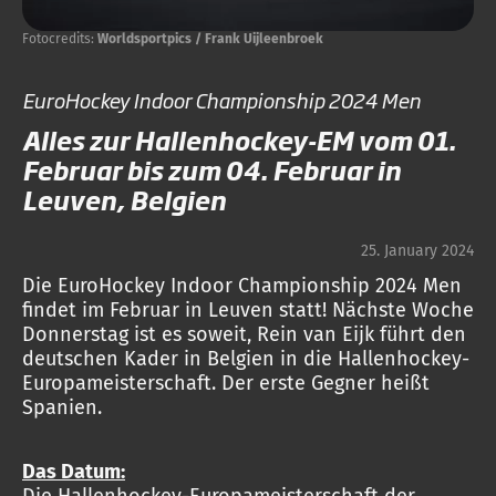
Fotocredits:
Worldsportpics / Frank Uijleenbroek
EuroHockey Indoor Championship 2024 Men
Alles zur Hallenhockey-EM vom 01.
Februar bis zum 04. Februar in
Leuven, Belgien
25. January 2024
Die EuroHockey Indoor Championship 2024 Men
findet im Februar in Leuven statt! Nächste Woche
Donnerstag ist es soweit, Rein van Eijk führt den
deutschen Kader in Belgien in die Hallenhockey-
Europameisterschaft. Der erste Gegner heißt
Spanien.
Das Datum: