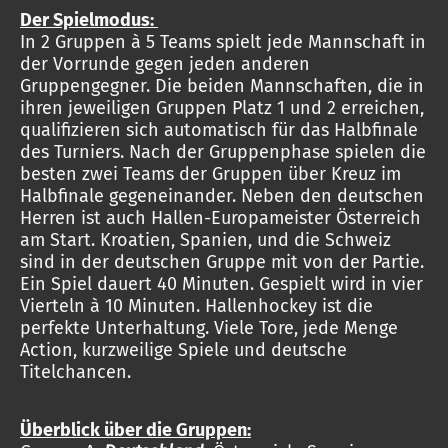
Der Spielmodus:
In 2 Gruppen à 5 Teams spielt jede Mannschaft in
der Vorrunde gegen jeden anderen
Gruppengegner. Die beiden Mannschaften, die in
ihren jeweiligen Gruppen Platz 1 und 2 erreichen,
qualifizieren sich automatisch für das Halbfinale
des Turniers. Nach der Gruppenphase spielen die
besten zwei Teams der Gruppen über Kreuz im
Halbfinale gegeneinander. Neben den deutschen
Herren ist auch Hallen-Europameister Österreich
am Start. Kroatien, Spanien, und die Schweiz
sind in der deutschen Gruppe mit von der Partie.
Ein Spiel dauert 40 Minuten. Gespielt wird in vier
Vierteln à 10 Minuten. Hallenhockey ist die
perfekte Unterhaltung. Viele Tore, jede Menge
Action, kurzweilige Spiele und deutsche
Titelchancen.
Überblick über die Gruppen: