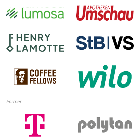
Partner