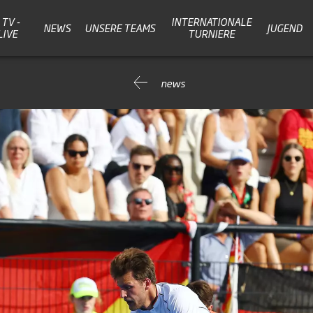
TV -
INTERNATIONALE
NEWS
UNSERE TEAMS
JUGEND
LIVE
TURNIERE
news