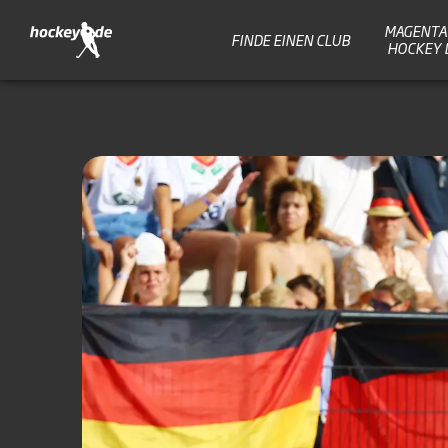
MAGENTA 
FINDE EINEN CLUB
HOCKEY 