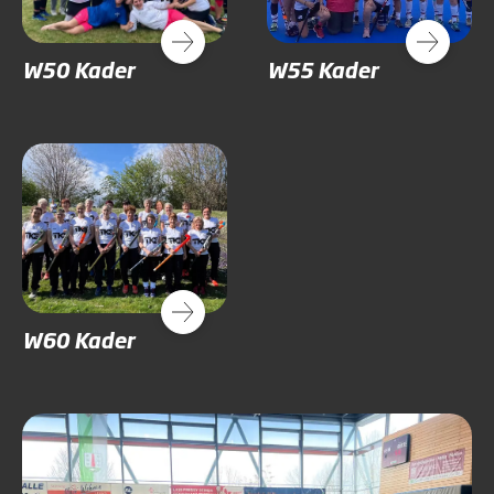
W50 Kader
W55 Kader
W60 Kader