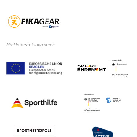
Mit Unterstützung durch