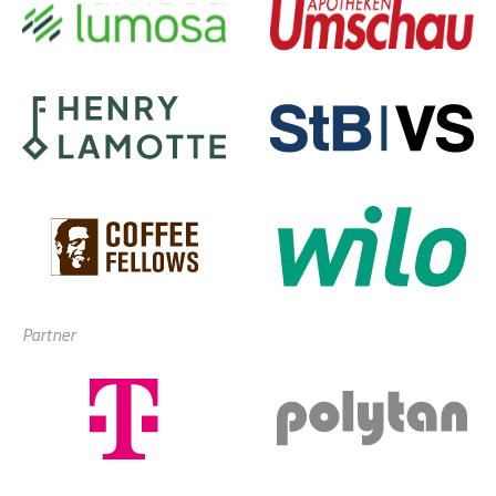
Partner