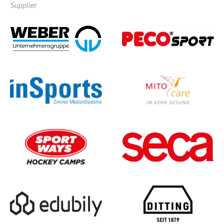
Supplier