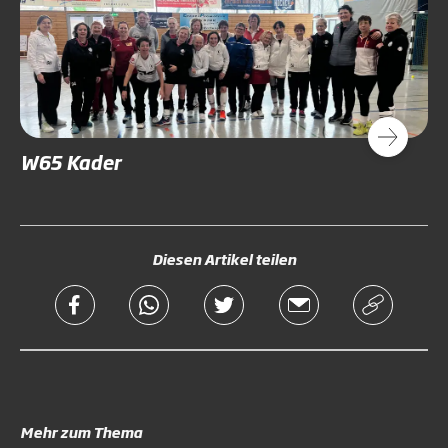
W65 Kader
Diesen Artikel teilen
Mehr zum Thema