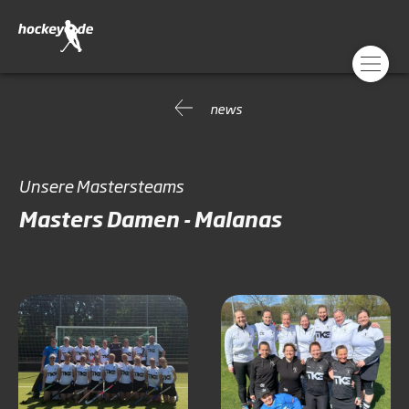
news
Unsere Mastersteams
Masters Damen - Malanas