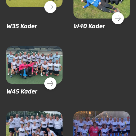
W35 Kader
W40 Kader
W45 Kader