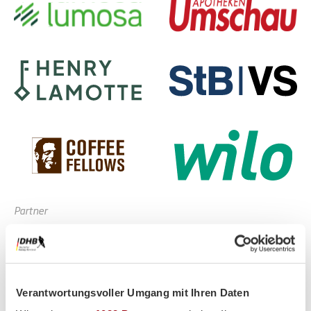
Partner
Verantwortungsvoller Umgang mit Ihren Daten