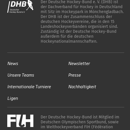
Der Deutsche Hockey-Bund e. V. (DHB) ist
der Dachverband für Hockey in Deutschland
mit Sitz im Hockeypark in Mönchengladbach.
Der DHB ist der Zusammenschluss der
deutschen Hockeyvereine, die in den 15
Landeshockeyverbänden organisiert sind.
Zuständig ist der Deutsche Hockey-Bund
außerdem für die deutschen
Hockeynationalmannschaften.
News
Newsletter
Unsere Teams
Presse
Internationale Turniere
Nachhaltigkeit
Ligen
Der Deutsche Hockey-Bund ist Mitglied im
Deutschen Olympischen Sportbund, sowie
im Welthockeyverband FIH (Fédération