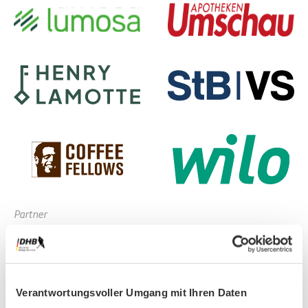
Partner
Verantwortungsvoller Umgang mit Ihren Daten