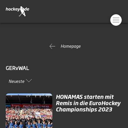
Homepage
GERvWAL
Neueste
HONAMAS starten mit
Remis in die EuroHockey
Championships 2023