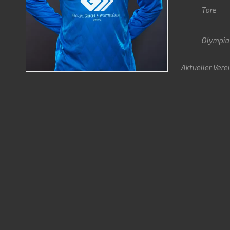
Tore
Olympia
Aktueller Vere