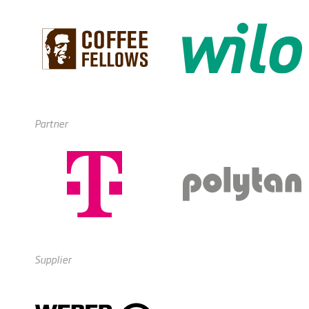
Partner
Supplier