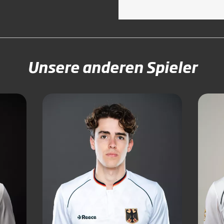
Unsere anderen Spieler