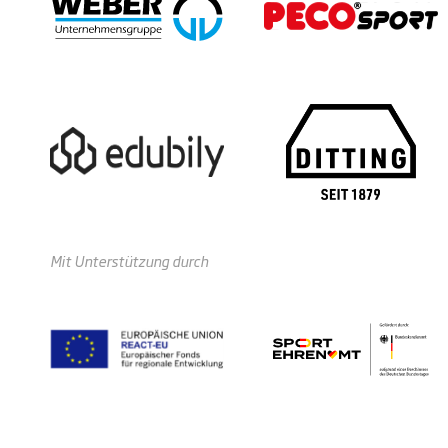
Mit Unterstützung durch