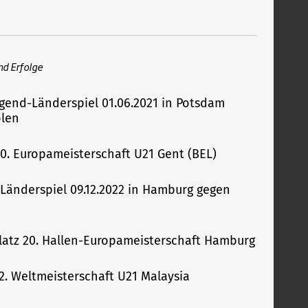
nd Erfolge
ugend-Länderspiel 01.06.2021 in Potsdam
olen
 20. Europameisterschaft U21 Gent (BEL)
-Länderspiel 09.12.2022 in Hamburg gegen
Platz 20. Hallen-Europameisterschaft Hamburg
 12. Weltmeisterschaft U21 Malaysia