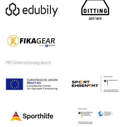
Mit Unterstützung durch