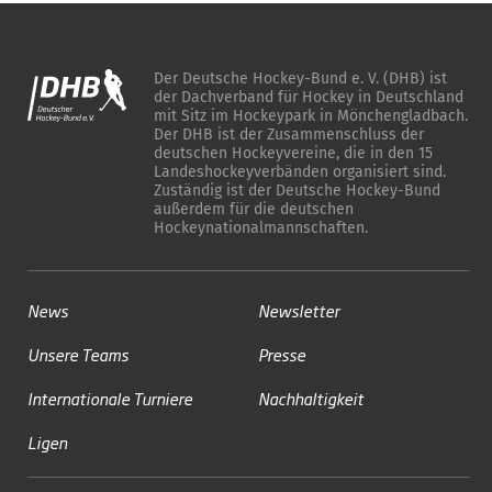
Der Deutsche Hockey-Bund e. V. (DHB) ist
der Dachverband für Hockey in Deutschland
mit Sitz im Hockeypark in Mönchengladbach.
Der DHB ist der Zusammenschluss der
deutschen Hockeyvereine, die in den 15
Landeshockeyverbänden organisiert sind.
Zuständig ist der Deutsche Hockey-Bund
außerdem für die deutschen
Hockeynationalmannschaften.
News
Newsletter
Unsere Teams
Presse
Internationale Turniere
Nachhaltigkeit
Ligen