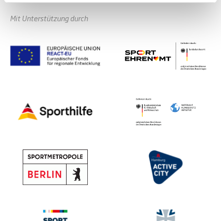
Mit Unterstützung durch