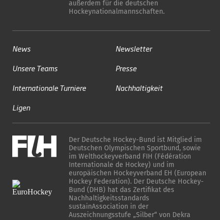
außerdem für die deutschen
Hockeynationalmannschaften.
News
Newsletter
Unsere Teams
Presse
Internationale Turniere
Nachhaltigkeit
Ligen
Der Deutsche Hockey-Bund ist Mitglied im
Deutschen Olympischen Sportbund, sowie
im Welthockeyverband FIH (Fédération
Internationale de Hockey) und im
europäischen Hockeyverband EH (European
Hockey Federation). Der Deutsche Hockey-
Bund (DHB) hat das Zertifikat des
Nachhaltigkeitsstandards
sustainAssociation in der
Auszeichnungsstufe „Silber“ von Dekra