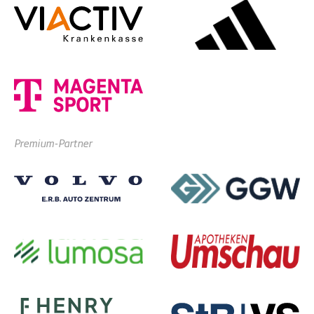
Premium-Partner