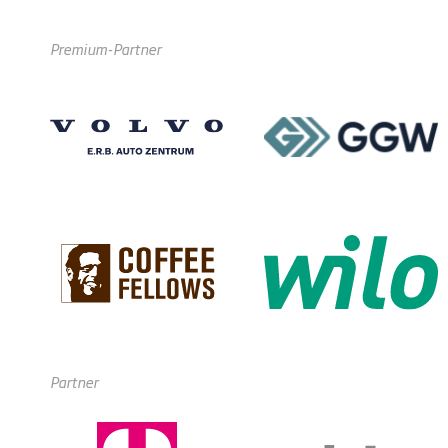
Premium-Partner
Partner