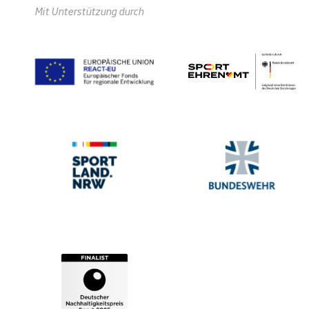
Mit Unterstützung durch