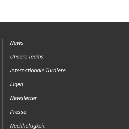
News
Unsere Teams
Internationale Turniere
Ligen
Newsletter
Presse
Nachhaltigkeit