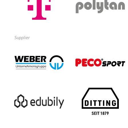
Supplier