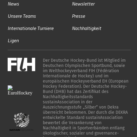
News
Newsletter
Unsere Teams
Presse
Internationale Turniere
Nachhaltigkeit
Ligen
Der Deutsche Hockey-Bund ist Mitglied im
Deutschen Olympischen Sportbund, sowie
im Welthockeyverband FIH (Fédération
Internationale de Hockey) und im
europäischen Hockeyverband EH (European
Hockey Federation). Der Deutsche Hockey-
Bund (DHB) hat das Zertifikat des
Nachhaltigkeitsstandards
sustainAssociation in der
Auszeichnungsstufe „Silber“ von Dekra
überreicht bekommen. Der durch die DEKRA
entwickelte Standard sustainAssociation
bewertet die Verankerung von
Nachhaltigkeit in Sportverbänden entlang
ökologischer, sozialer und governance-