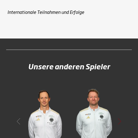
Internationale Teilnahmen und Erfolge
Unsere anderen Spieler