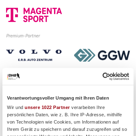
Premium-Partner
Verantwortungsvoller Umgang mit Ihren Daten
Wir und
unsere 1022 Partner
verarbeiten Ihre
persönlichen Daten, wie z. B. Ihre IP-Adresse, mithilfe
von Technologien wie Cookies, um Informationen auf
Ihrem Gerät zu speichern und darauf zuzugreifen und so