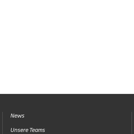
News
Unsere Teams