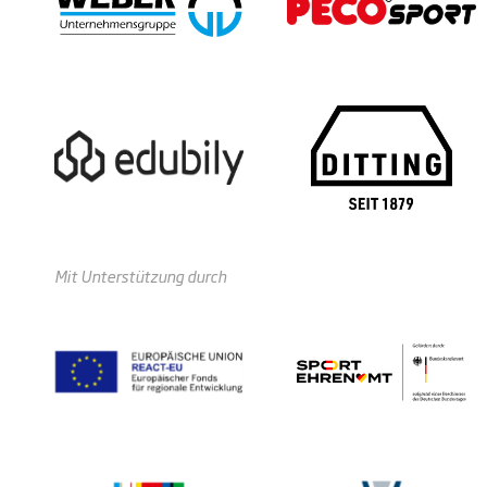
Mit Unterstützung durch