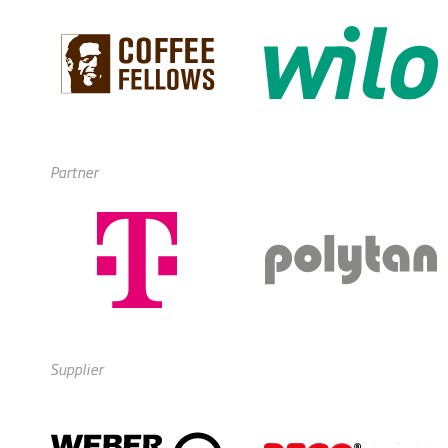
Partner
Supplier