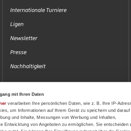
Internationale Turniere
Ligen
Newsletter
Presse
Nachhaltigkeit
gang mit Ihren Daten
ner
verarbeiten Ihre persönlichen Daten, wie z. B. Ihre IP-Adress
ies, um Informationen auf Ihrem Gerät zu speichern und darauf
rbung und Inhalte, Messungen von Werbung und Inhalten,
e Entwicklung von Angeboten zu ermöglichen. Sie entscheiden 