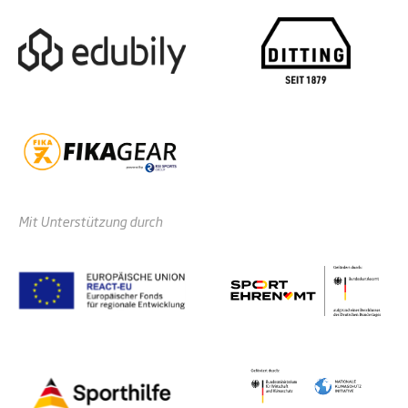
Mit Unterstützung durch