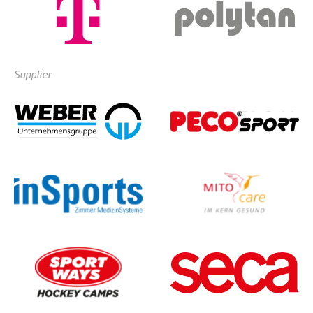
Supplier