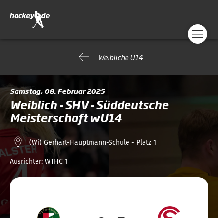
Weibliche U14
Samstag, 08. Februar 2025
Weiblich - SHV - Süddeutsche
Meisterschaft wU14
(Wi) Gerhart-Hauptmann-Schule - Platz 1
Ausrichter:
WTHC 1