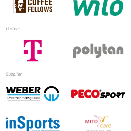
Partner
Supplier