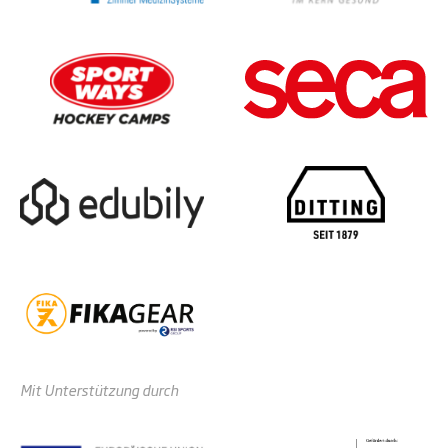
Mit Unterstützung durch