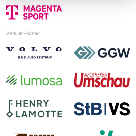
Premium-Partner