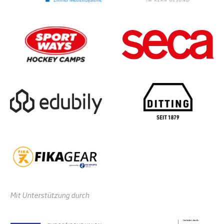
Mit Unterstützung durch