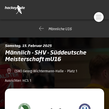
Männliche U16
Samstag, 15. Februar 2025
Männlich - SHV - Süddeutsche
Meisterschaft mU16
(SW) Georg-Wichtermann-Halle - Platz 1
Ausrichter:
HCS 1