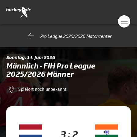
Pro League 2025/2026 Matchcenter
Sonntag, 14. Juni 2026
Männlich - FIH Pro League
2025/2026 Männer
Spielort noch unbekannt
3 : 2