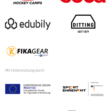
Mit Unterstützung durch