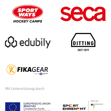
Mit Unterstützung durch