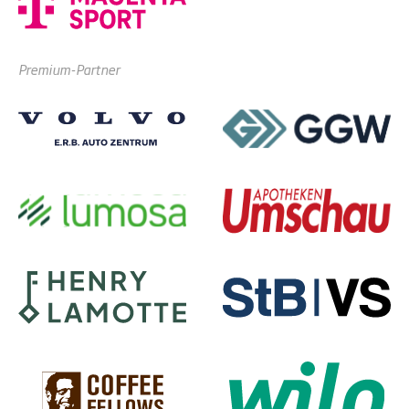
Premium-Partner