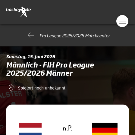
Pro League 2025/2026 Matchcenter
Samstag, 13. Juni 2026
Männlich - FIH Pro League
2025/2026 Männer
Spielort noch unbekannt
n.P.