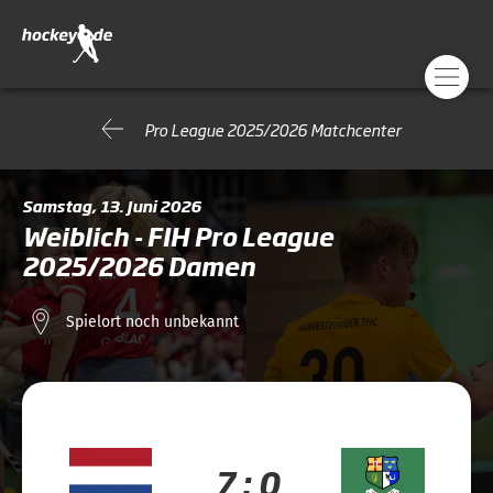
Pro League 2025/2026 Matchcenter
Samstag, 13. Juni 2026
Weiblich - FIH Pro League
2025/2026 Damen
Spielort noch unbekannt
7 : 0