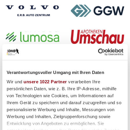
Verantwortungsvoller Umgang mit Ihren Daten
Wir und
unsere 1022 Partner
verarbeiten Ihre
persönlichen Daten, wie z. B. Ihre IP-Adresse, mithilfe
von Technologien wie Cookies, um Informationen auf
Ihrem Gerät zu speichern und darauf zuzugreifen und so
personalisierte Werbung und Inhalte, Messungen von
Werbung und Inhalten, Zielgruppenforschung sowie
Partner
Entwicklung von Angeboten zu ermöglichen. Sie