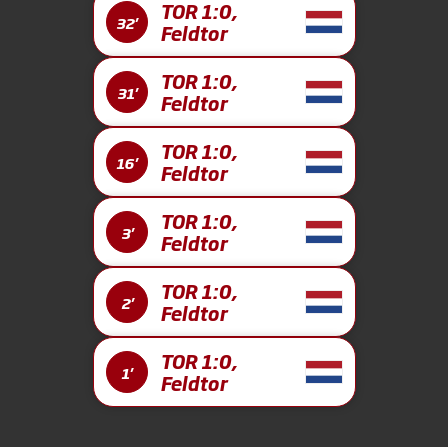
TOR 1:0,
32'
Feldtor
TOR 1:0,
31'
Feldtor
TOR 1:0,
16'
Feldtor
TOR 1:0,
3'
Feldtor
TOR 1:0,
2'
Feldtor
TOR 1:0,
1'
Feldtor