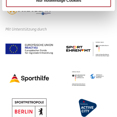
Nur notwendige Cookies
gesammelt haben.
Mit Unterstützung durch