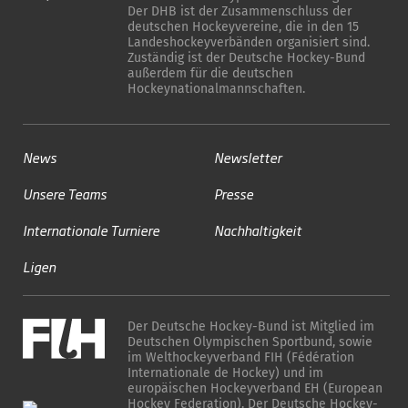
Der DHB ist der Zusammenschluss der
deutschen Hockeyvereine, die in den 15
Landeshockeyverbänden organisiert sind.
Zuständig ist der Deutsche Hockey-Bund
außerdem für die deutschen
Hockeynationalmannschaften.
News
Newsletter
Unsere Teams
Presse
Internationale Turniere
Nachhaltigkeit
Ligen
Der Deutsche Hockey-Bund ist Mitglied im
Deutschen Olympischen Sportbund, sowie
im Welthockeyverband FIH (Fédération
Internationale de Hockey) und im
europäischen Hockeyverband EH (European
Hockey Federation). Der Deutsche Hockey-