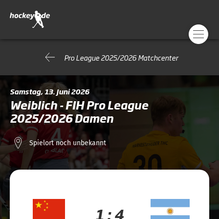
Pro League 2025/2026 Matchcenter
Samstag, 13. Juni 2026
Weiblich - FIH Pro League
2025/2026 Damen
Spielort noch unbekannt
1 : 4