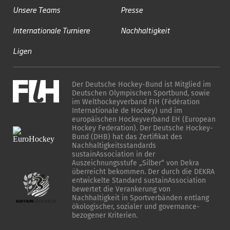
Unsere Teams
Presse
Internationale Turniere
Nachhaltigkeit
Ligen
Der Deutsche Hockey-Bund ist Mitglied im
Deutschen Olympischen Sportbund, sowie
im Welthockeyverband FIH (Fédération
Internationale de Hockey) und im
europäischen Hockeyverband EH (European
Hockey Federation). Der Deutsche Hockey-
Bund (DHB) hat das Zertifikat des
Nachhaltigkeitsstandards
sustainAssociation in der
Auszeichnungsstufe „Silber“ von Dekra
überreicht bekommen. Der durch die DEKRA
entwickelte Standard sustainAssociation
bewertet die Verankerung von
Nachhaltigkeit in Sportverbänden entlang
ökologischer, sozialer und governance-
bezogener Kriterien.