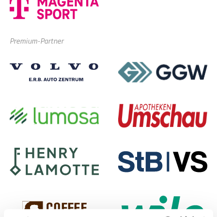
Premium-Partner