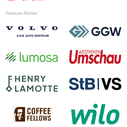
Premium-Partner