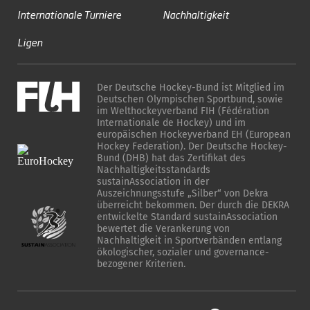
Internationale Turniere
Nachhaltigkeit
Ligen
Der Deutsche Hockey-Bund ist Mitglied im
Deutschen Olympischen Sportbund, sowie
im Welthockeyverband FIH (Fédération
Internationale de Hockey) und im
europäischen Hockeyverband EH (European
Hockey Federation). Der Deutsche Hockey-
Bund (DHB) hat das Zertifikat des
Nachhaltigkeitsstandards
sustainAssociation in der
Auszeichnungsstufe „Silber“ von Dekra
überreicht bekommen. Der durch die DEKRA
entwickelte Standard sustainAssociation
bewertet die Verankerung von
Nachhaltigkeit in Sportverbänden entlang
ökologischer, sozialer und governance-
bezogener Kriterien.