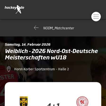
NODM_Matchcenter
Samstag, 14. Februar 2026
Weiblich - 2026 Nord-Ost-Deutsche
Meisterschaften wU18
Horst-Korber Sportzentrum - Halle 2
4 : 1