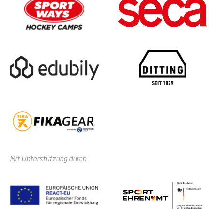
Mit Unterstützung durch