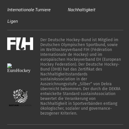
Internationale Turniere
Nachhaltigkeit
Ligen
Der Deutsche Hockey-Bund ist Mitglied im
Deutschen Olympischen Sportbund, sowie
im Welthockeyverband FIH (Fédération
Internationale de Hockey) und im
europäischen Hockeyverband EH (European
Hockey Federation). Der Deutsche Hockey-
Bund (DHB) hat das Zertifikat des
Nachhaltigkeitsstandards
sustainAssociation in der
Auszeichnungsstufe „Silber“ von Dekra
überreicht bekommen. Der durch die DEKRA
entwickelte Standard sustainAssociation
bewertet die Verankerung von
Nachhaltigkeit in Sportverbänden entlang
ökologischer, sozialer und governance-
bezogener Kriterien.