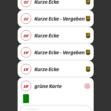
Kurze Ecke
21'
Kurze Ecke - Vergeben
21'
Kurze Ecke
20'
Kurze Ecke - Vergeben
19'
Kurze Ecke
19'
grüne Karte
18'