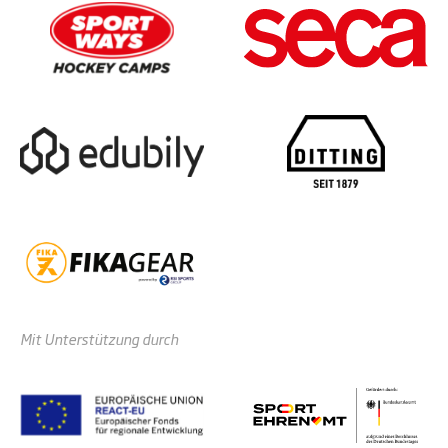
Mit Unterstützung durch