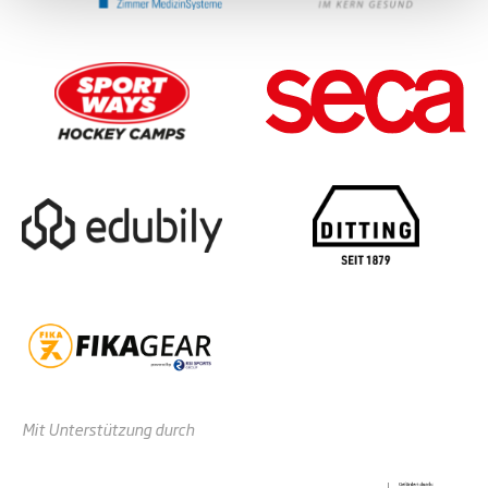
Mit Unterstützung durch