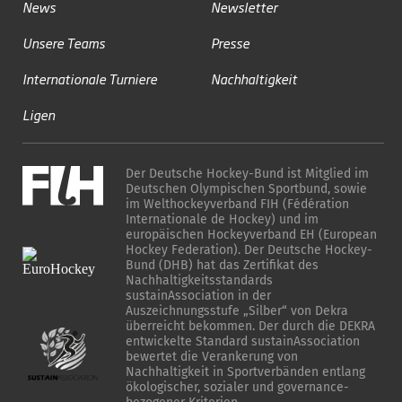
News
Newsletter
Unsere Teams
Presse
Internationale Turniere
Nachhaltigkeit
Ligen
Der Deutsche Hockey-Bund ist Mitglied im
Deutschen Olympischen Sportbund, sowie
im Welthockeyverband FIH (Fédération
Internationale de Hockey) und im
europäischen Hockeyverband EH (European
Hockey Federation). Der Deutsche Hockey-
Bund (DHB) hat das Zertifikat des
Nachhaltigkeitsstandards
sustainAssociation in der
Auszeichnungsstufe „Silber“ von Dekra
überreicht bekommen. Der durch die DEKRA
entwickelte Standard sustainAssociation
bewertet die Verankerung von
Nachhaltigkeit in Sportverbänden entlang
ökologischer, sozialer und governance-