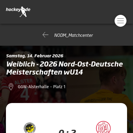
NODM_Matchcenter
Samstag, 14. Februar 2026
Weiblich - 2026 Nord-Ost-Deutsche
Meisterschaften wU14
GGW-Alsterhalle - Platz 1
0 : 2