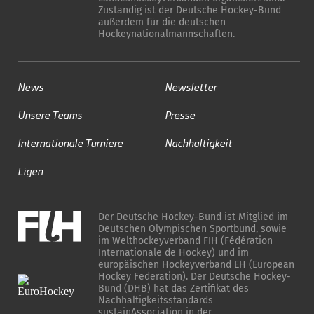
Zuständig ist der Deutsche Hockey-Bund
außerdem für die deutschen
Hockeynationalmannschaften.
News
Newsletter
Unsere Teams
Presse
Internationale Turniere
Nachhaltigkeit
Ligen
Der Deutsche Hockey-Bund ist Mitglied im
Deutschen Olympischen Sportbund, sowie
im Welthockeyverband FIH (Fédération
Internationale de Hockey) und im
europäischen Hockeyverband EH (European
Hockey Federation). Der Deutsche Hockey-
Bund (DHB) hat das Zertifikat des
Nachhaltigkeitsstandards
sustainAssociation in der