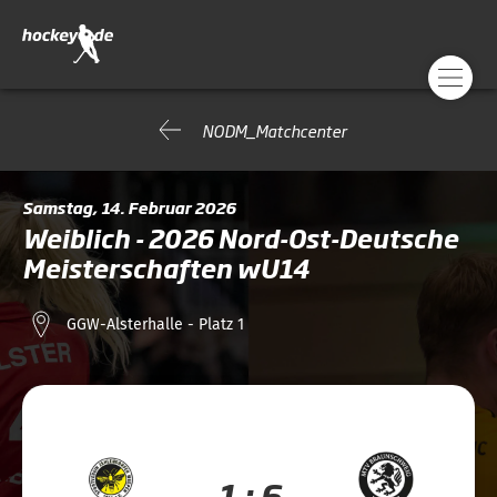
NODM_Matchcenter
Samstag, 14. Februar 2026
Weiblich - 2026 Nord-Ost-Deutsche
Meisterschaften wU14
GGW-Alsterhalle - Platz 1
1 : 6