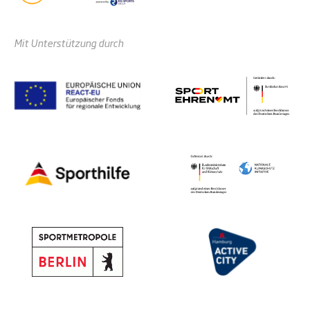
Mit Unterstützung durch