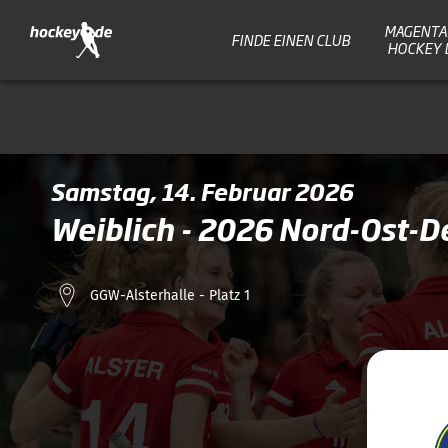
MAGENTA 
FINDE EINEN CLUB
HOCKEY 
Samstag, 14. Februar 2026
Weiblich - 2026 Nord-Ost-
GGW-Alsterhalle - Platz 1