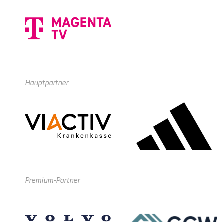
Hauptpartner
Premium-Partner