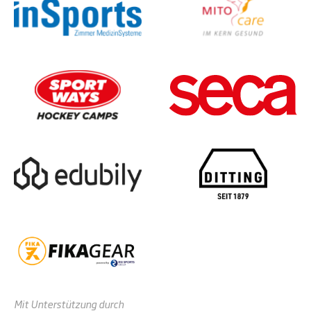
Mit Unterstützung durch