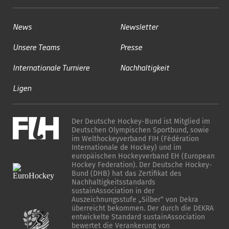
News
Newsletter
Unsere Teams
Presse
Internationale Turniere
Nachhaltigkeit
Ligen
Der Deutsche Hockey-Bund ist Mitglied im
Deutschen Olympischen Sportbund, sowie
im Welthockeyverband FIH (Fédération
Internationale de Hockey) und im
europäischen Hockeyverband EH (European
Hockey Federation). Der Deutsche Hockey-
Bund (DHB) hat das Zertifikat des
Nachhaltigkeitsstandards
sustainAssociation in der
Auszeichnungsstufe „Silber“ von Dekra
überreicht bekommen. Der durch die DEKRA
entwickelte Standard sustainAssociation
bewertet die Verankerung von