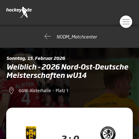
NODM_Matchcenter
Sonntag, 15. Februar 2026
Weiblich - 2026 Nord-Ost-Deutsche
Meisterschaften wU14
GGW-Alsterhalle - Platz 1
2 : 0