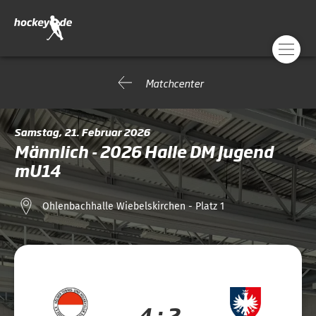
Matchcenter
Samstag, 21. Februar 2026
Männlich - 2026 Halle DM Jugend
mU14
Ohlenbachhalle Wiebelskirchen - Platz 1
4 : 2