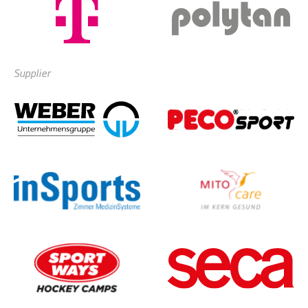
Supplier