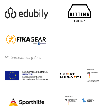
Mit Unterstützung durch