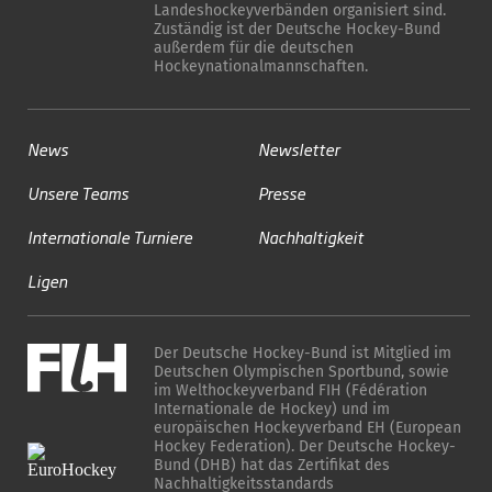
Landeshockeyverbänden organisiert sind.
Zuständig ist der Deutsche Hockey-Bund
außerdem für die deutschen
Hockeynationalmannschaften.
News
Newsletter
Unsere Teams
Presse
Internationale Turniere
Nachhaltigkeit
Ligen
Der Deutsche Hockey-Bund ist Mitglied im
Deutschen Olympischen Sportbund, sowie
im Welthockeyverband FIH (Fédération
Internationale de Hockey) und im
europäischen Hockeyverband EH (European
Hockey Federation). Der Deutsche Hockey-
Bund (DHB) hat das Zertifikat des
Nachhaltigkeitsstandards