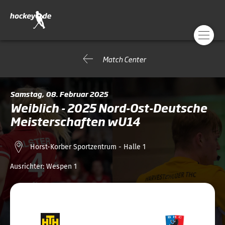
Match Center
Samstag, 08. Februar 2025
Weiblich - 2025 Nord-Ost-Deutsche
Meisterschaften wU14
Horst-Korber Sportzentrum - Halle 1
Ausrichter:
Wespen 1