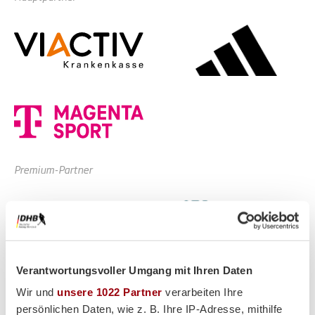
Premium-Partner
Verantwortungsvoller Umgang mit Ihren Daten
Wir und
unsere 1022 Partner
verarbeiten Ihre
persönlichen Daten, wie z. B. Ihre IP-Adresse, mithilfe