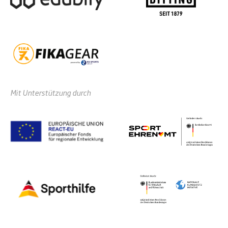
Mit Unterstützung durch