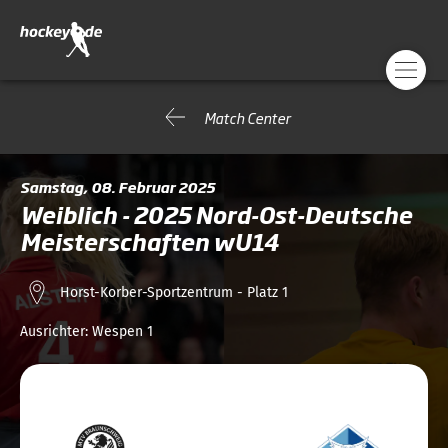
Match Center
Samstag, 08. Februar 2025
Weiblich - 2025 Nord-Ost-Deutsche
Meisterschaften wU14
Horst-Korber-Sportzentrum - Platz 1
Ausrichter:
Wespen 1