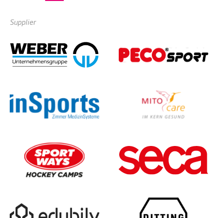
Supplier