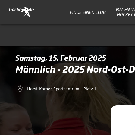
MAGENTA 
FINDE EINEN CLUB
HOCKEY 
Samstag, 15. Februar 2025
Männlich - 2025 Nord-Ost-
Horst-Korber-Sportzentrum - Platz 1