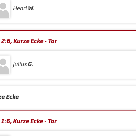
Henri
W.
2:6, Kurze Ecke - Tor
Julius
G.
ze Ecke
1:6, Kurze Ecke - Tor