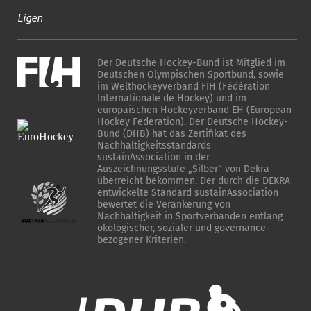
Ligen
Der Deutsche Hockey-Bund ist Mitglied im
Deutschen Olympischen Sportbund, sowie
im Welthockeyverband FIH (Fédération
Internationale de Hockey) und im
europäischen Hockeyverband EH (European
Hockey Federation). Der Deutsche Hockey-
Bund (DHB) hat das Zertifikat des
Nachhaltigkeitsstandards
sustainAssociation in der
Auszeichnungsstufe „Silber“ von Dekra
überreicht bekommen. Der durch die DEKRA
entwickelte Standard sustainAssociation
bewertet die Verankerung von
Nachhaltigkeit in Sportverbänden entlang
ökologischer, sozialer und governance-
bezogener Kriterien.