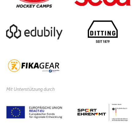
Mit Unterstützung durch