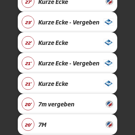
Kurze Ecke
27'
Kurze Ecke - Vergeben
23'
Kurze Ecke
22'
Kurze Ecke - Vergeben
21'
Kurze Ecke
21'
7m vergeben
20'
7M
20'