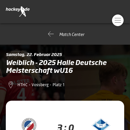
Match Center
Samstag, 22. Februar 2025
Weiblich - 2025 Halle Deutsche
Meisterschaft wU16
HTHC - Vossberg - Platz 1
3 : 0