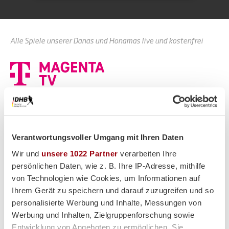
Alle Spiele unserer Danas und Honamas live und kostenfrei
Hauptpartner
Verantwortungsvoller Umgang mit Ihren Daten
Wir und
unsere 1022 Partner
verarbeiten Ihre
persönlichen Daten, wie z. B. Ihre IP-Adresse, mithilfe
von Technologien wie Cookies, um Informationen auf
Ihrem Gerät zu speichern und darauf zuzugreifen und so
personalisierte Werbung und Inhalte, Messungen von
Werbung und Inhalten, Zielgruppenforschung sowie
Entwicklung von Angeboten zu ermöglichen. Sie