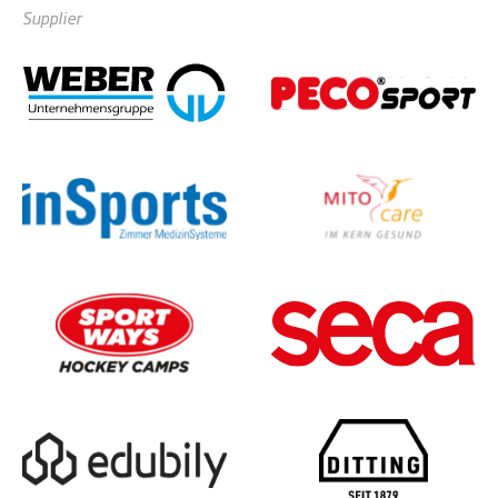
Supplier