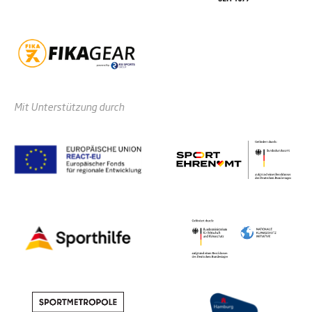
Mit Unterstützung durch