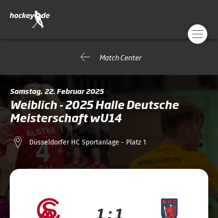
Match Center
Samstag, 22. Februar 2025
Weiblich - 2025 Halle Deutsche
Meisterschaft wU14
Düsseldorfer HC Sportanlage - Platz 1
1 : 1