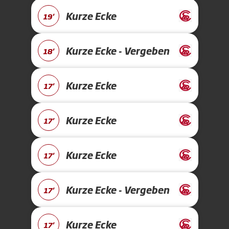
Kurze Ecke
19'
Kurze Ecke - Vergeben
18'
Kurze Ecke
17'
Kurze Ecke
17'
Kurze Ecke
17'
Kurze Ecke - Vergeben
17'
Kurze Ecke
17'