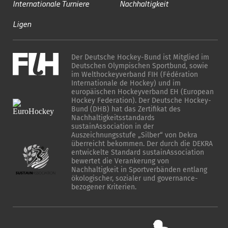
Internationale Turniere
Nachhaltigkeit
Ligen
Der Deutsche Hockey-Bund ist Mitglied im
Deutschen Olympischen Sportbund, sowie
im Welthockeyverband FIH (Fédération
Internationale de Hockey) und im
europäischen Hockeyverband EH (European
Hockey Federation). Der Deutsche Hockey-
Bund (DHB) hat das Zertifikat des
Nachhaltigkeitsstandards
sustainAssociation in der
Auszeichnungsstufe „Silber“ von Dekra
überreicht bekommen. Der durch die DEKRA
entwickelte Standard sustainAssociation
bewertet die Verankerung von
Nachhaltigkeit in Sportverbänden entlang
ökologischer, sozialer und governance-
bezogener Kriterien.