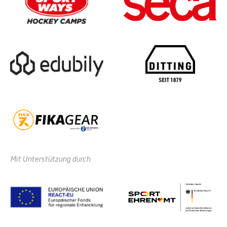
Mit Unterstützung durch