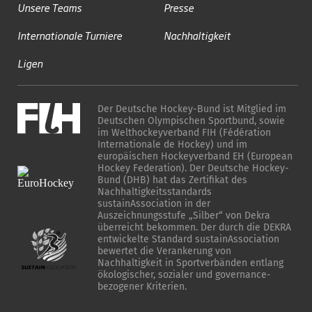
Unsere Teams
Presse
Internationale Turniere
Nachhaltigkeit
Ligen
Der Deutsche Hockey-Bund ist Mitglied im
Deutschen Olympischen Sportbund, sowie
im Welthockeyverband FIH (Fédération
Internationale de Hockey) und im
europäischen Hockeyverband EH (European
Hockey Federation). Der Deutsche Hockey-
Bund (DHB) hat das Zertifikat des
Nachhaltigkeitsstandards
sustainAssociation in der
Auszeichnungsstufe „Silber“ von Dekra
überreicht bekommen. Der durch die DEKRA
entwickelte Standard sustainAssociation
bewertet die Verankerung von
Nachhaltigkeit in Sportverbänden entlang
ökologischer, sozialer und governance-
bezogener Kriterien.