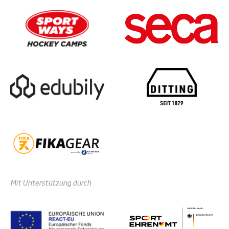
Mit Unterstützung durch