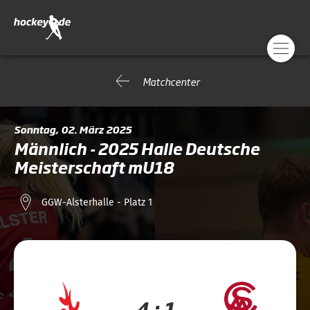
Matchcenter
Sonntag, 02. März 2025
Männlich - 2025 Halle Deutsche
Meisterschaft mU18
GGW-Alsterhalle - Platz 1
4 : 1