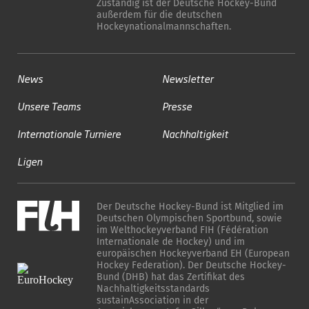
Zuständig ist der Deutsche Hockey-Bund
außerdem für die deutschen
Hockeynationalmannschaften.
News
Newsletter
Unsere Teams
Presse
Internationale Turniere
Nachhaltigkeit
Ligen
Der Deutsche Hockey-Bund ist Mitglied im
Deutschen Olympischen Sportbund, sowie
im Welthockeyverband FIH (Fédération
Internationale de Hockey) und im
europäischen Hockeyverband EH (European
Hockey Federation). Der Deutsche Hockey-
Bund (DHB) hat das Zertifikat des
Nachhaltigkeitsstandards
sustainAssociation in der