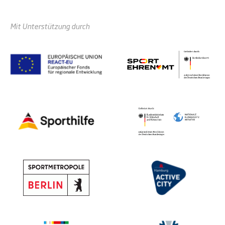
Mit Unterstützung durch