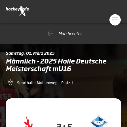
Matchcenter
Samstag, 01. März 2025
Männlich - 2025 Halle Deutsche
Meisterschaft mU16
Sporthalle Mühlenweg - Platz 1
3 : 5