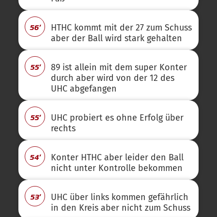
56'
HTHC kommt mit der 27 zum Schuss
aber der Ball wird stark gehalten
55'
89 ist allein mit dem super Konter
durch aber wird von der 12 des
UHC abgefangen
55'
UHC probiert es ohne Erfolg über
rechts
54'
Konter HTHC aber leider den Ball
nicht unter Kontrolle bekommen
53'
UHC über links kommen gefährlich
in den Kreis aber nicht zum Schuss