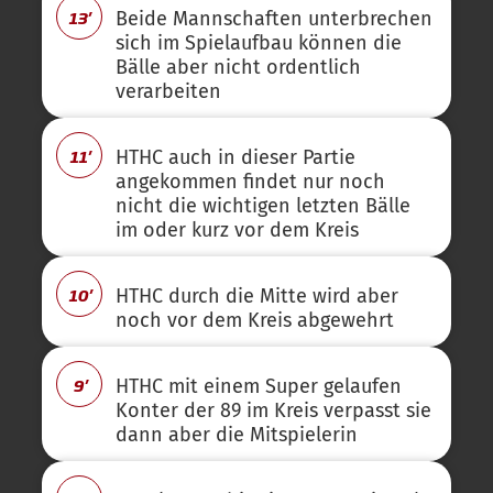
13'
Beide Mannschaften unterbrechen
sich im Spielaufbau können die
Bälle aber nicht ordentlich
verarbeiten
11'
HTHC auch in dieser Partie
angekommen findet nur noch
nicht die wichtigen letzten Bälle
im oder kurz vor dem Kreis
10'
HTHC durch die Mitte wird aber
noch vor dem Kreis abgewehrt
9'
HTHC mit einem Super gelaufen
Konter der 89 im Kreis verpasst sie
dann aber die Mitspielerin