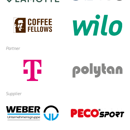
Partner
Supplier