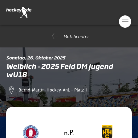
Matchcenter
Sonntag, 26. Oktober 2025
Weiblich - 2025 Feld DM Jugend
wU18
Bernd-Martin-Hockey-Anl. - Platz 1
n.P.