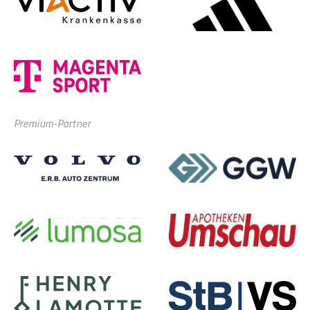
Premium-Partner