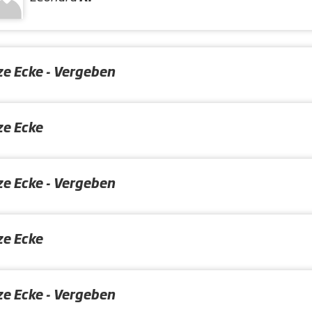
ze Ecke - Vergeben
ze Ecke
ze Ecke - Vergeben
ze Ecke
ze Ecke - Vergeben