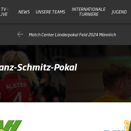
TV -
INTERNATIONALE
NEWS
UNSERE TEAMS
JUGEND
LIVE
TURNIERE
Match Center Länderpokal Feld 2024 Männlich
ranz-Schmitz-Pokal