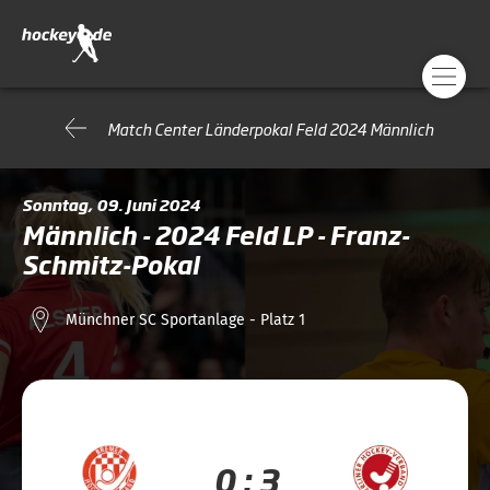
Match Center Länderpokal Feld 2024 Männlich
Sonntag, 09. Juni 2024
Männlich - 2024 Feld LP - Franz-
Schmitz-Pokal
Münchner SC Sportanlage - Platz 1
0 : 3