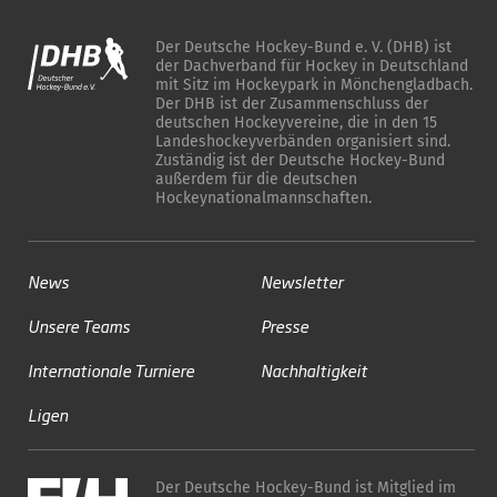
Der Deutsche Hockey-Bund e. V. (DHB) ist
der Dachverband für Hockey in Deutschland
mit Sitz im Hockeypark in Mönchengladbach.
Der DHB ist der Zusammenschluss der
deutschen Hockeyvereine, die in den 15
Landeshockeyverbänden organisiert sind.
Zuständig ist der Deutsche Hockey-Bund
außerdem für die deutschen
Hockeynationalmannschaften.
News
Newsletter
Unsere Teams
Presse
Internationale Turniere
Nachhaltigkeit
Ligen
Der Deutsche Hockey-Bund ist Mitglied im