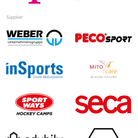
Supplier