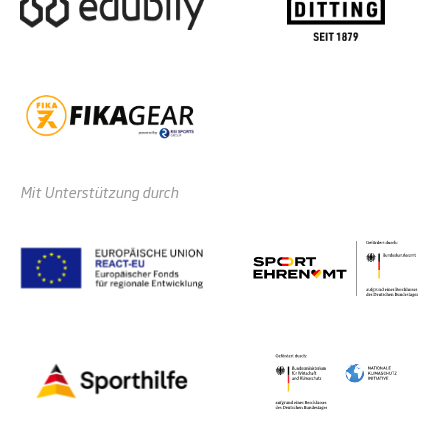
Mit Unterstützung durch