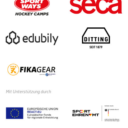
Mit Unterstützung durch