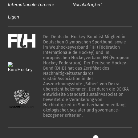
Internationale Turniere
Nachhaltigkeit
Ligen
Der Deutsche Hockey-Bund ist Mitglied im
Deutschen Olympischen Sportbund, sowie
im Welthockeyverband FIH (Fédération
Internationale de Hockey) und im
europäischen Hockeyverband EH (European
Hockey Federation). Der Deutsche Hockey-
Bund (DHB) hat das Zertifikat des
Nachhaltigkeitsstandards
sustainAssociation in der
Auszeichnungsstufe „Silber“ von Dekra
überreicht bekommen. Der durch die DEKRA
entwickelte Standard sustainAssociation
bewertet die Verankerung von
Nachhaltigkeit in Sportverbänden entlang
ökologischer, sozialer und governance-
bezogener Kriterien.