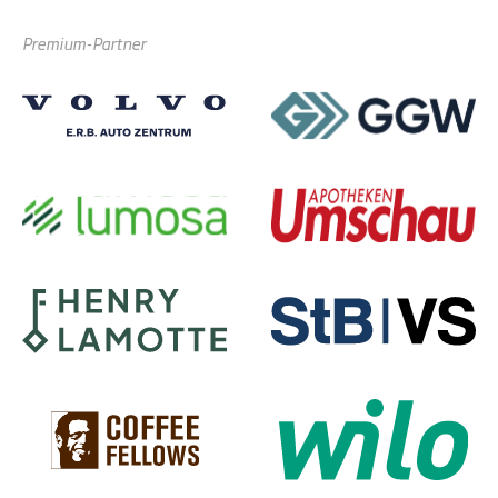
Premium-Partner