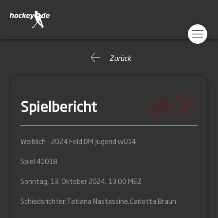
Zurück
Spielbericht
Weiblich - 2024 Feld DM Jugend wU14
Spiel 41018
Sonntag, 13. Oktober 2024, 13:00 MEZ
Schiedsrichter:
Tatiana Nastassine
,
Carlotta Braun